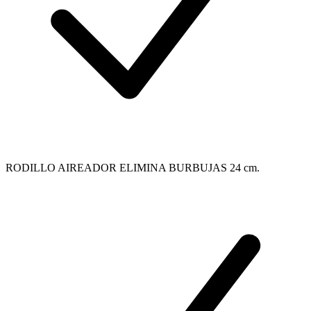
RODILLO AIREADOR ELIMINA BURBUJAS 24 cm.