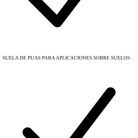
SUELA DE PUAS PARA APLICACIONES SOBRE SUELOS