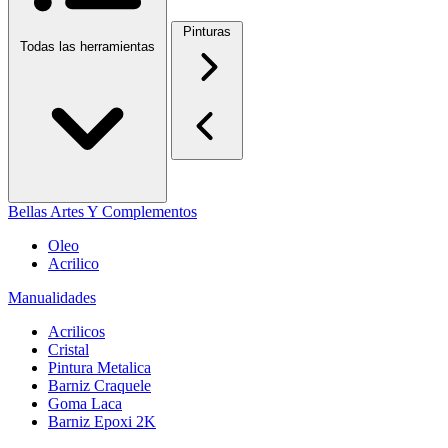
Pinturas
Todas las herramientas
Bellas Artes Y Complementos
Oleo
Acrilico
Manualidades
Acrilicos
Cristal
Pintura Metalica
Barniz Craquele
Goma Laca
Barniz Epoxi 2K