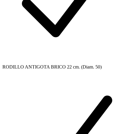
RODILLO ANTIGOTA BRICO 22 cm. (Diam. 50)