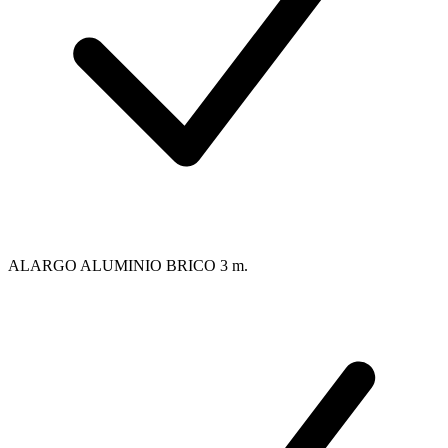
ALARGO ALUMINIO BRICO 3 m.