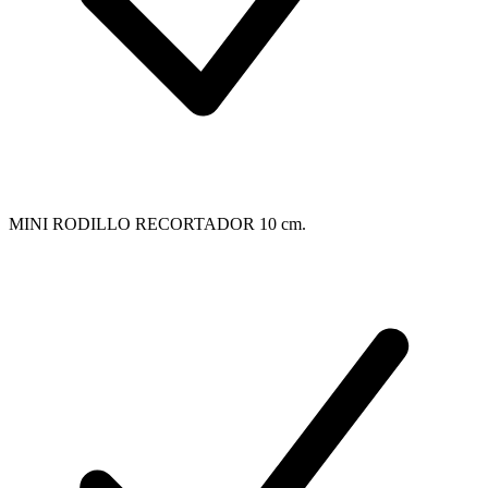
MINI RODILLO RECORTADOR 10 cm.