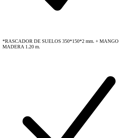
*RASCADOR DE SUELOS 350*150*2 mm. + MANGO
MADERA 1.20 m.