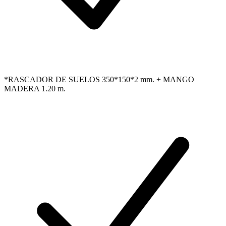
*RASCADOR DE SUELOS 350*150*2 mm. + MANGO
MADERA 1.20 m.