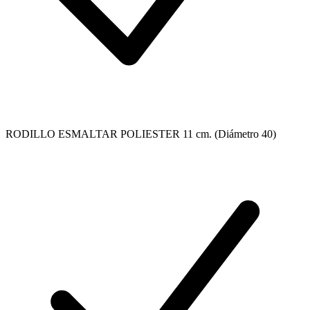
RODILLO ESMALTAR POLIESTER 11 cm. (Diámetro 40)