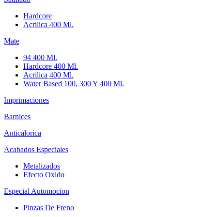
Hardcore
Acrilica 400 Ml.
Mate
94 400 Ml.
Hardcore 400 Ml.
Acrilica 400 Ml.
Water Based 100, 300 Y 400 Ml.
Imprimaciones
Barnices
Anticalorica
Acabados Especiales
Metalizados
Efecto Oxido
Especial Automocion
Pinzas De Freno