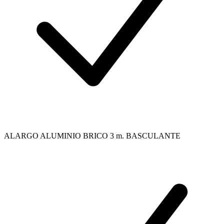
ALARGO ALUMINIO BRICO 3 m. BASCULANTE