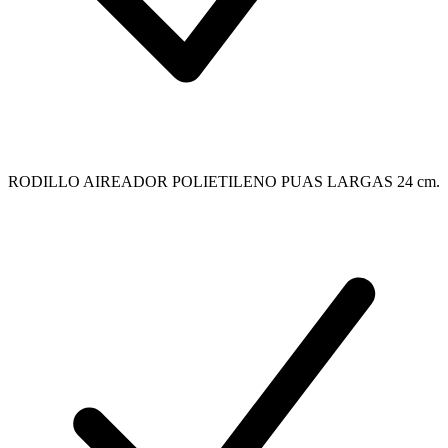
RODILLO AIREADOR POLIETILENO PUAS LARGAS 24 cm.