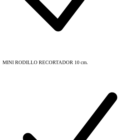
MINI RODILLO RECORTADOR 10 cm.