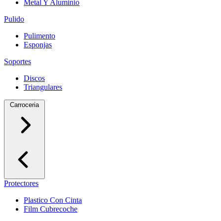
Metal Y Aluminio
Pulido
Pulimento
Esponjas
Soportes
Discos
Triangulares
Carroceria
Protectores
Plastico Con Cinta
Film Cubrecoche