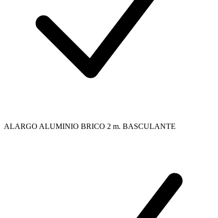
ALARGO ALUMINIO BRICO 2 m. BASCULANTE