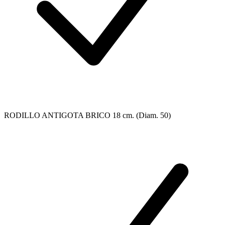
RODILLO ANTIGOTA BRICO 18 cm. (Diam. 50)