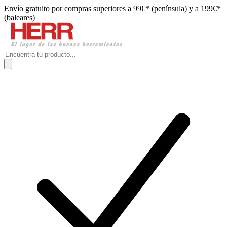
Envío gratuito por compras superiores a 99€* (península) y a 199€*
(baleares)