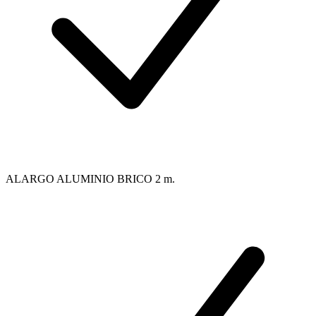
ALARGO ALUMINIO BRICO 2 m.