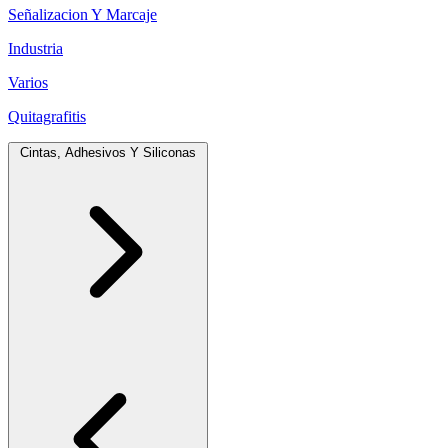
Señalizacion Y Marcaje
Industria
Varios
Quitagrafitis
Cintas, Adhesivos Y Siliconas