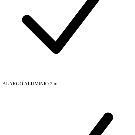
ALARGO ALUMINIO 2 m.