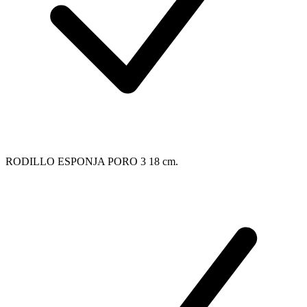
RODILLO ESPONJA PORO 3 18 cm.