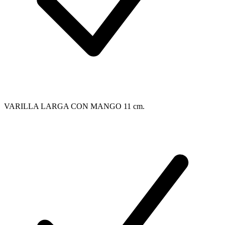
VARILLA LARGA CON MANGO 11 cm.