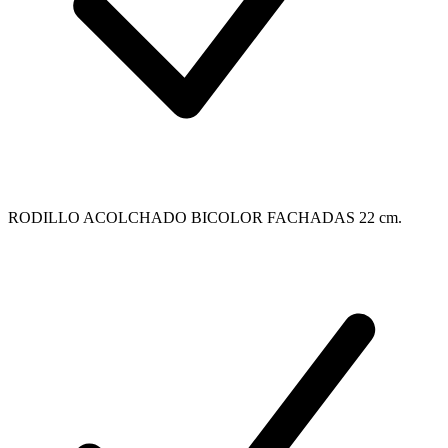
RODILLO ACOLCHADO BICOLOR FACHADAS 22 cm.