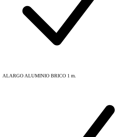
ALARGO ALUMINIO BRICO 1 m.