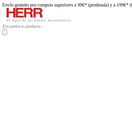
Envío gratuito por compras superiores a 99€* (península) y a 199€* (