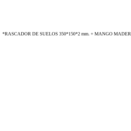
*RASCADOR DE SUELOS 350*150*2 mm. + MANGO MADERA