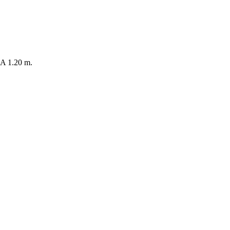
 1.20 m.