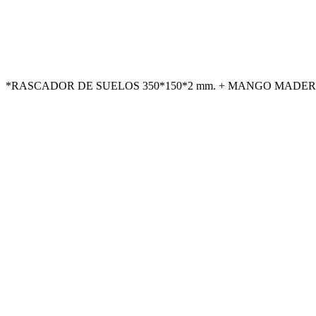
*RASCADOR DE SUELOS 350*150*2 mm. + MANGO MADERA