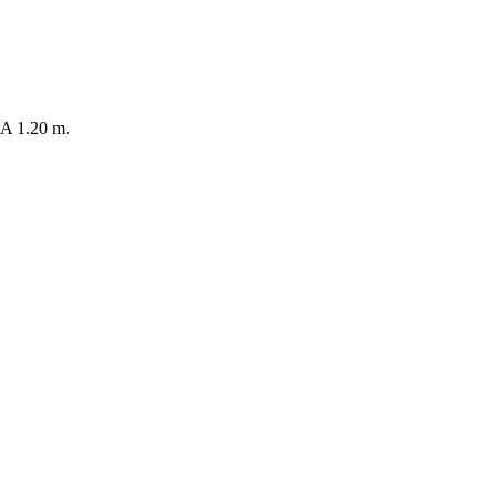
 1.20 m.