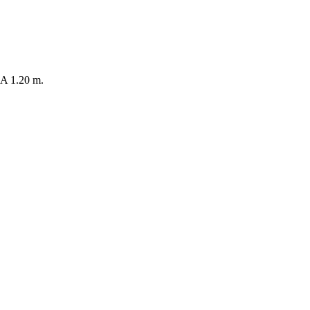
 1.20 m.