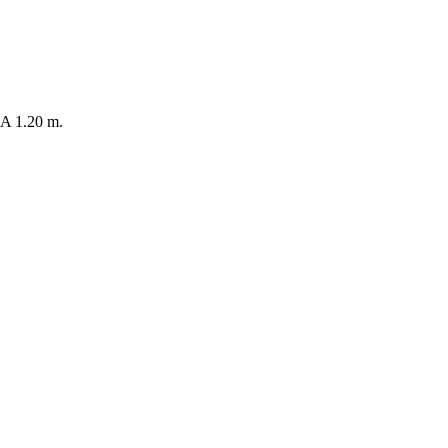
 1.20 m.