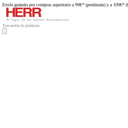
Envío gratuito por compras superiores a 99€* (península) y a 199€* (