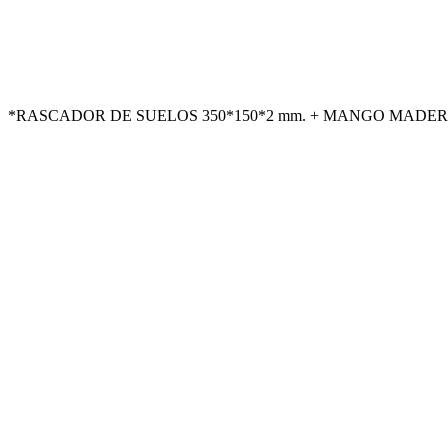
*RASCADOR DE SUELOS 350*150*2 mm. + MANGO MADERA