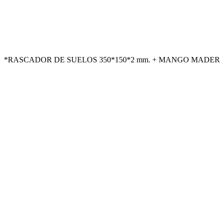
*RASCADOR DE SUELOS 350*150*2 mm. + MANGO MADERA