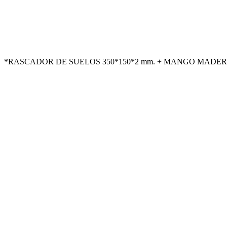
*RASCADOR DE SUELOS 350*150*2 mm. + MANGO MADERA