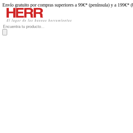
Envío gratuito por compras superiores a 99€* (península) y a 199€* (