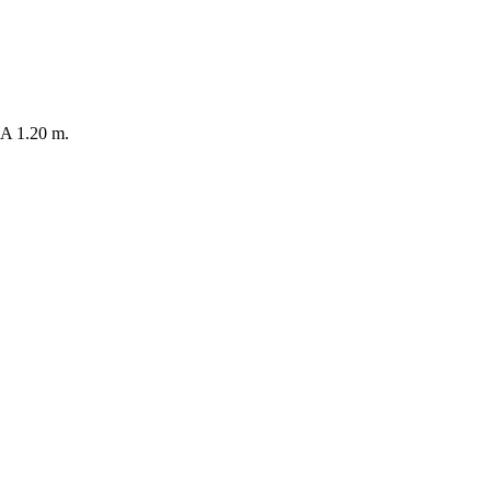
 1.20 m.