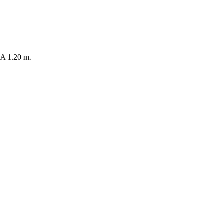
 1.20 m.