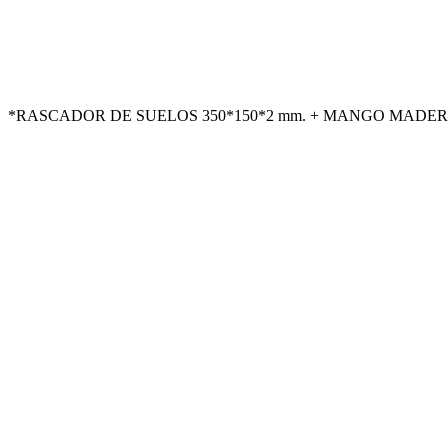
*RASCADOR DE SUELOS 350*150*2 mm. + MANGO MADERA