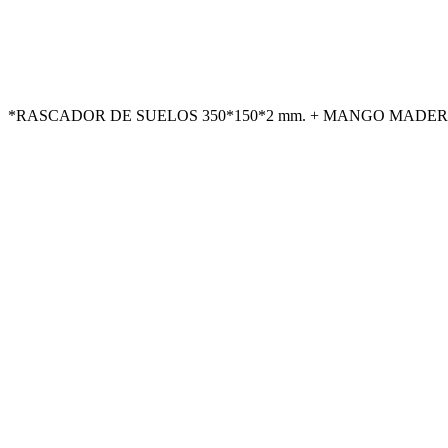
*RASCADOR DE SUELOS 350*150*2 mm. + MANGO MADERA