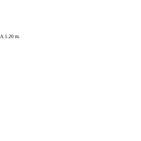
 1.20 m.