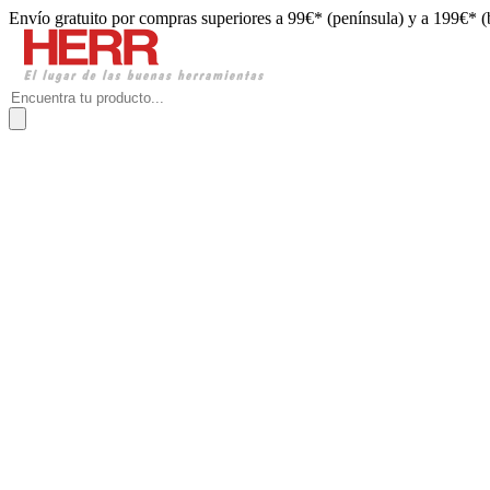
Envío gratuito por compras superiores a 99€* (península) y a 199€* (