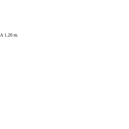
 1.20 m.