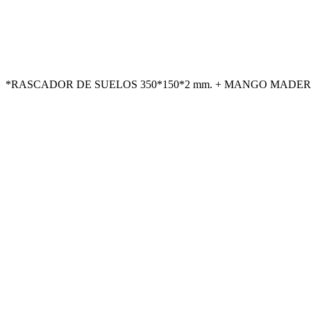
*RASCADOR DE SUELOS 350*150*2 mm. + MANGO MADERA