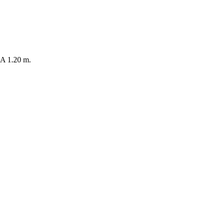
 1.20 m.