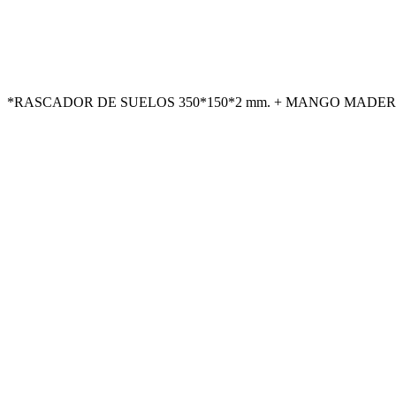
*RASCADOR DE SUELOS 350*150*2 mm. + MANGO MADERA