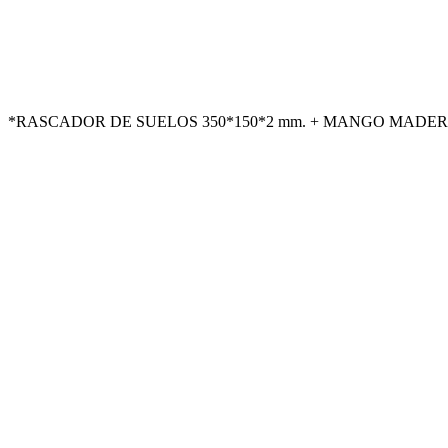
*RASCADOR DE SUELOS 350*150*2 mm. + MANGO MADERA