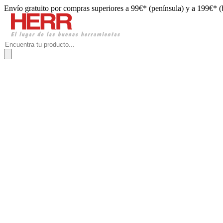
Envío gratuito por compras superiores a 99€* (península) y a 199€* (