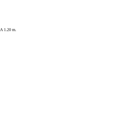
 1.20 m.