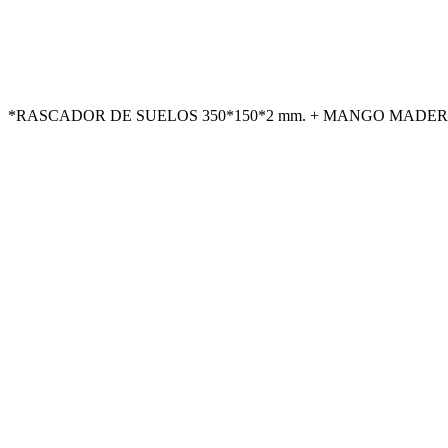
*RASCADOR DE SUELOS 350*150*2 mm. + MANGO MADERA