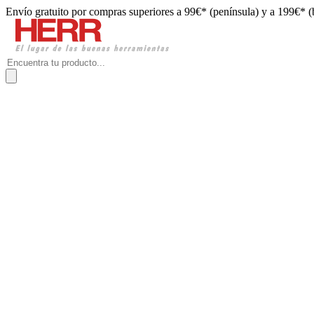
Envío gratuito por compras superiores a 99€* (península) y a 199€* (