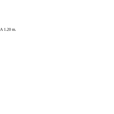
 1.20 m.