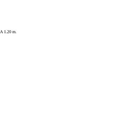
 1.20 m.