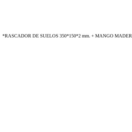
*RASCADOR DE SUELOS 350*150*2 mm. + MANGO MADERA