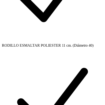
RODILLO ESMALTAR POLIESTER 11 cm. (Diámetro 40)