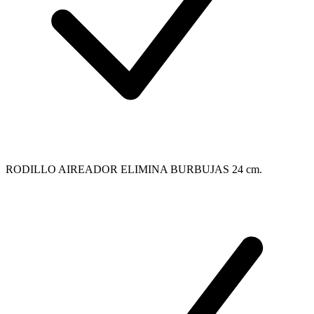
RODILLO AIREADOR ELIMINA BURBUJAS 24 cm.