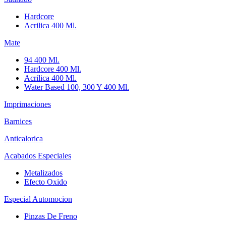
Hardcore
Acrilica 400 Ml.
Mate
94 400 Ml.
Hardcore 400 Ml.
Acrilica 400 Ml.
Water Based 100, 300 Y 400 Ml.
Imprimaciones
Barnices
Anticalorica
Acabados Especiales
Metalizados
Efecto Oxido
Especial Automocion
Pinzas De Freno