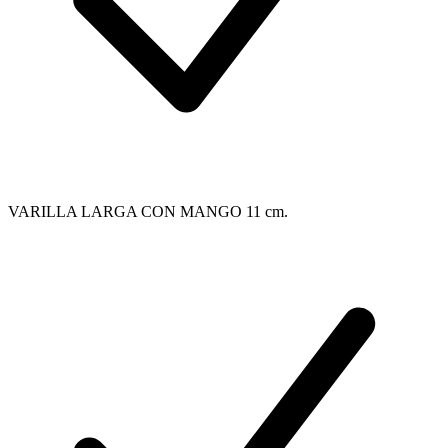
VARILLA LARGA CON MANGO 11 cm.