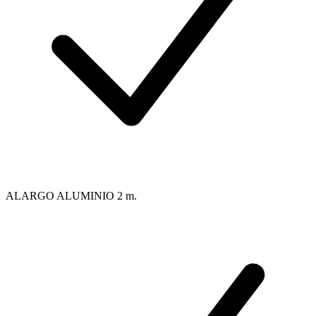
ALARGO ALUMINIO 2 m.