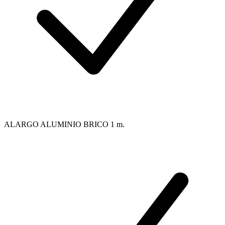
ALARGO ALUMINIO BRICO 1 m.