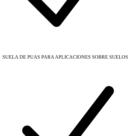
SUELA DE PUAS PARA APLICACIONES SOBRE SUELOS