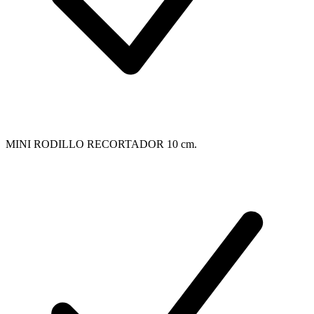
MINI RODILLO RECORTADOR 10 cm.