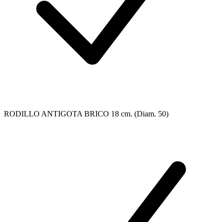
RODILLO ANTIGOTA BRICO 18 cm. (Diam. 50)