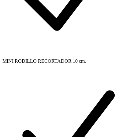
MINI RODILLO RECORTADOR 10 cm.