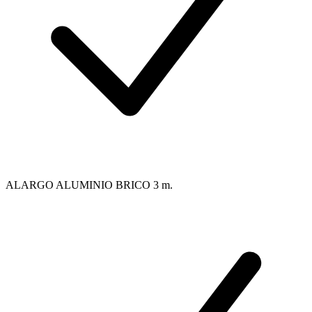
ALARGO ALUMINIO BRICO 3 m.