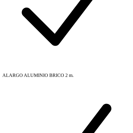
ALARGO ALUMINIO BRICO 2 m.