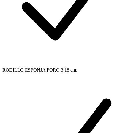
RODILLO ESPONJA PORO 3 18 cm.