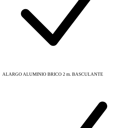
ALARGO ALUMINIO BRICO 2 m. BASCULANTE