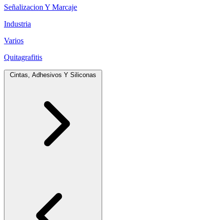
Señalizacion Y Marcaje
Industria
Varios
Quitagrafitis
Cintas, Adhesivos Y Siliconas