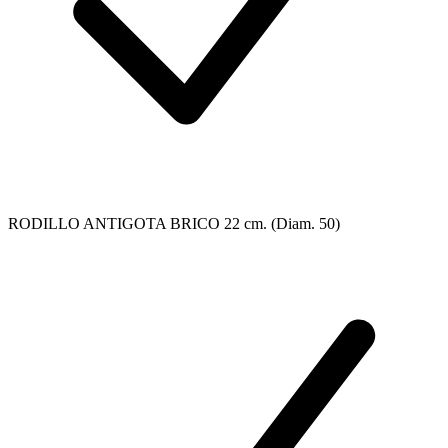
RODILLO ANTIGOTA BRICO 22 cm. (Diam. 50)