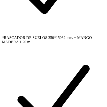
*RASCADOR DE SUELOS 350*150*2 mm. + MANGO
MADERA 1.20 m.