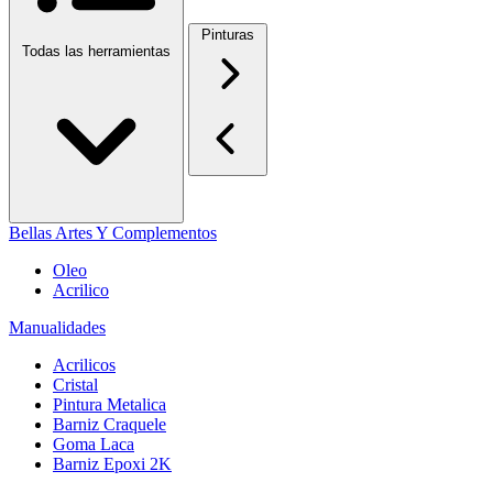
Pinturas
Todas las herramientas
Bellas Artes Y Complementos
Oleo
Acrilico
Manualidades
Acrilicos
Cristal
Pintura Metalica
Barniz Craquele
Goma Laca
Barniz Epoxi 2K