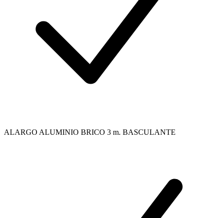
ALARGO ALUMINIO BRICO 3 m. BASCULANTE