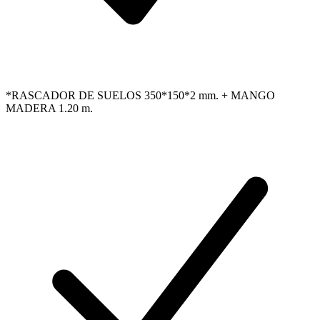
*RASCADOR DE SUELOS 350*150*2 mm. + MANGO
MADERA 1.20 m.