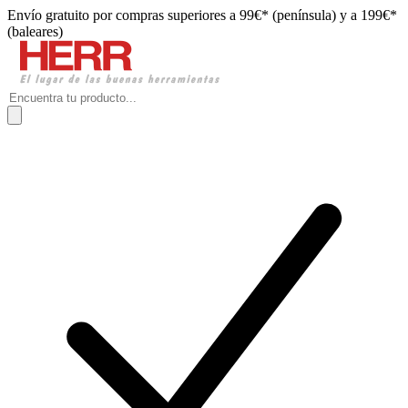
Envío gratuito por compras superiores a 99€* (península) y a 199€*
(baleares)