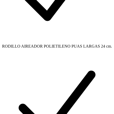
RODILLO AIREADOR POLIETILENO PUAS LARGAS 24 cm.