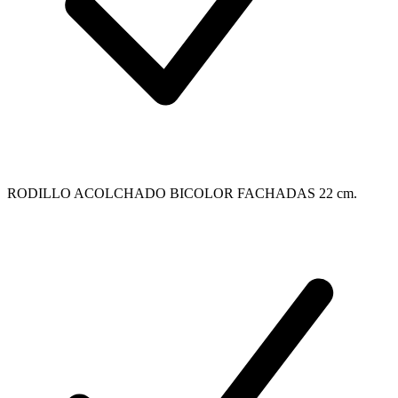
RODILLO ACOLCHADO BICOLOR FACHADAS 22 cm.