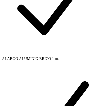
ALARGO ALUMINIO BRICO 1 m.