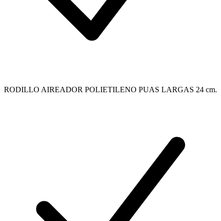
RODILLO AIREADOR POLIETILENO PUAS LARGAS 24 cm.