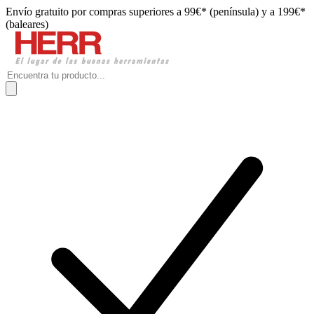
Envío gratuito por compras superiores a 99€* (península) y a 199€*
(baleares)