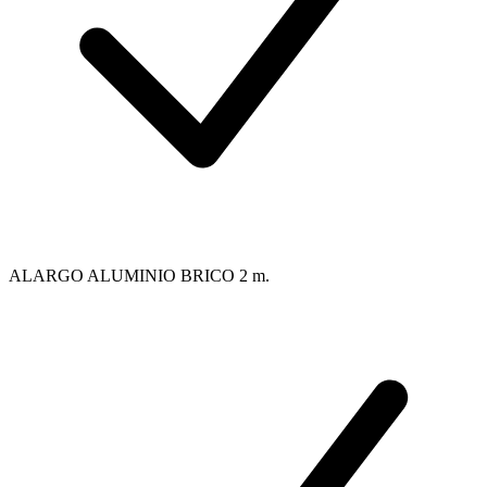
ALARGO ALUMINIO BRICO 2 m.