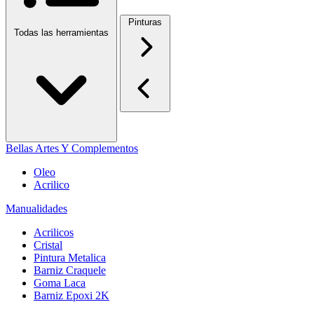
Pinturas
Todas las herramientas
Bellas Artes Y Complementos
Oleo
Acrilico
Manualidades
Acrilicos
Cristal
Pintura Metalica
Barniz Craquele
Goma Laca
Barniz Epoxi 2K