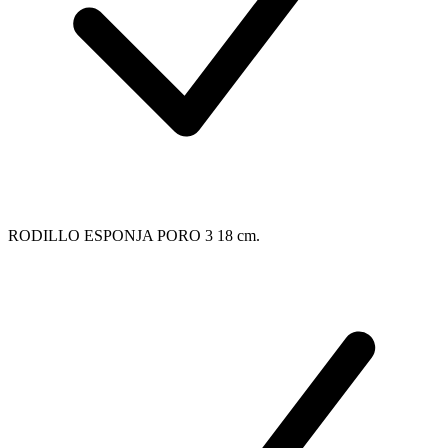
RODILLO ESPONJA PORO 3 18 cm.