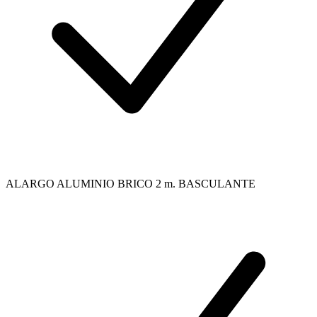
ALARGO ALUMINIO BRICO 2 m. BASCULANTE