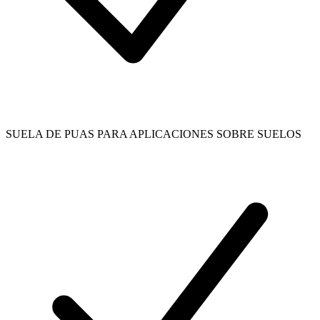
SUELA DE PUAS PARA APLICACIONES SOBRE SUELOS