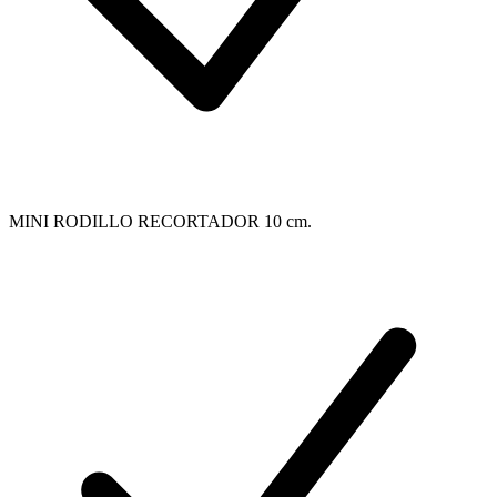
MINI RODILLO RECORTADOR 10 cm.