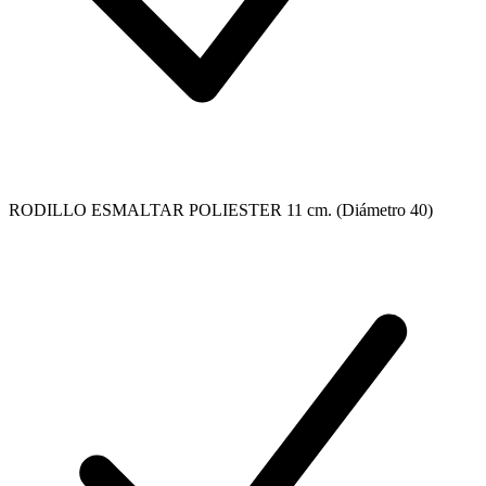
RODILLO ESMALTAR POLIESTER 11 cm. (Diámetro 40)