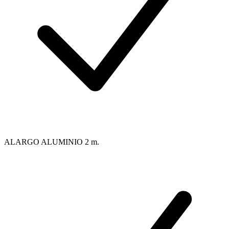
ALARGO ALUMINIO 2 m.