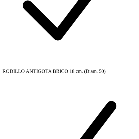
RODILLO ANTIGOTA BRICO 18 cm. (Diam. 50)