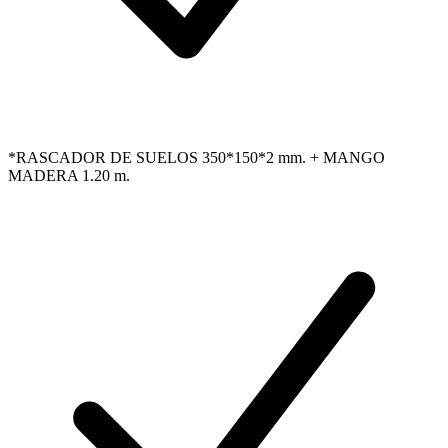
*RASCADOR DE SUELOS 350*150*2 mm. + MANGO
MADERA 1.20 m.