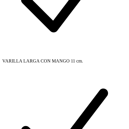
VARILLA LARGA CON MANGO 11 cm.