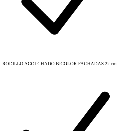
RODILLO ACOLCHADO BICOLOR FACHADAS 22 cm.