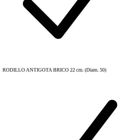
RODILLO ANTIGOTA BRICO 22 cm. (Diam. 50)