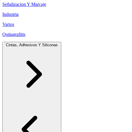
Señalizacion Y Marcaje
Industria
Varios
Quitagrafitis
Cintas, Adhesivos Y Siliconas