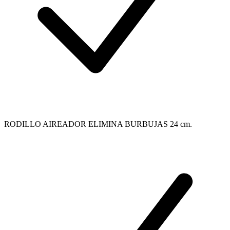
RODILLO AIREADOR ELIMINA BURBUJAS 24 cm.