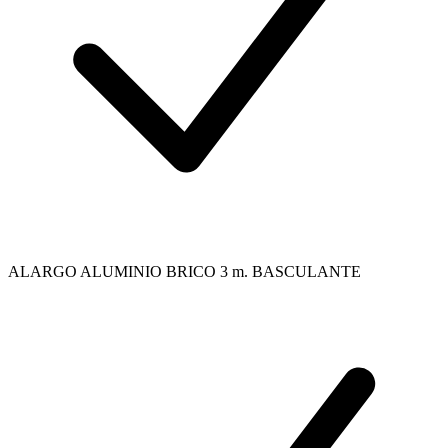
ALARGO ALUMINIO BRICO 3 m. BASCULANTE