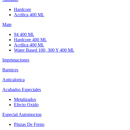
Hardcore
Acrilica 400 Ml.
Mate
94 400 Ml.
Hardcore 400 Ml.
Acrilica 400 Ml.
Water Based 100, 300 Y 400 Ml.
Imprimaciones
Barnices
Anticalorica
Acabados Especiales
Metalizados
Efecto Oxido
Especial Automocion
Pinzas De Freno