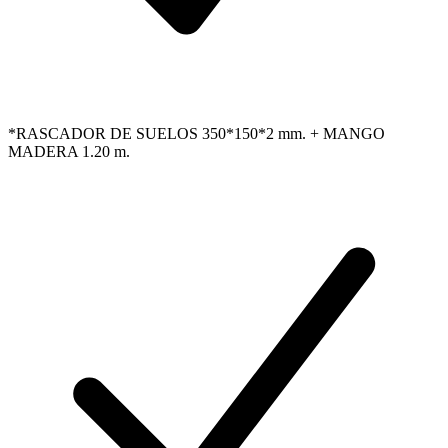
*RASCADOR DE SUELOS 350*150*2 mm. + MANGO
MADERA 1.20 m.