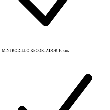
MINI RODILLO RECORTADOR 10 cm.