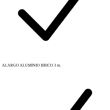
ALARGO ALUMINIO BRICO 3 m.