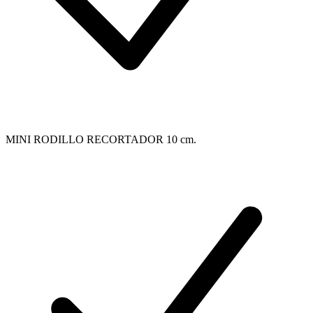
MINI RODILLO RECORTADOR 10 cm.