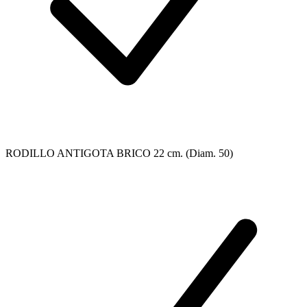
RODILLO ANTIGOTA BRICO 22 cm. (Diam. 50)