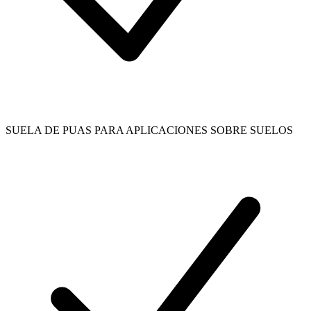
SUELA DE PUAS PARA APLICACIONES SOBRE SUELOS