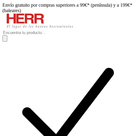
Envío gratuito por compras superiores a 99€* (península) y a 199€*
(baleares)