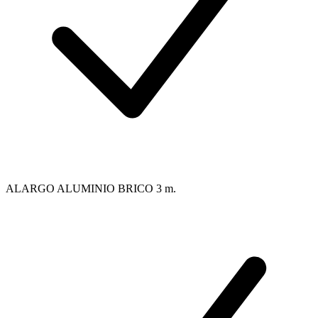
ALARGO ALUMINIO BRICO 3 m.