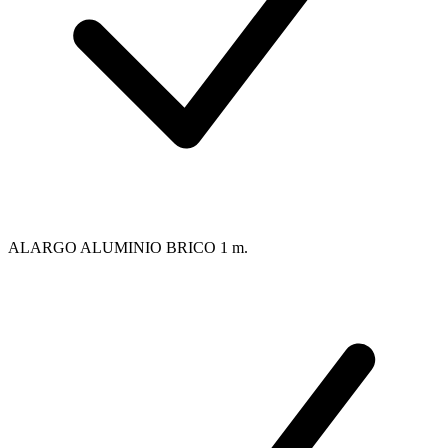
ALARGO ALUMINIO BRICO 1 m.