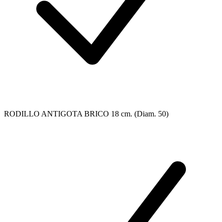
RODILLO ANTIGOTA BRICO 18 cm. (Diam. 50)