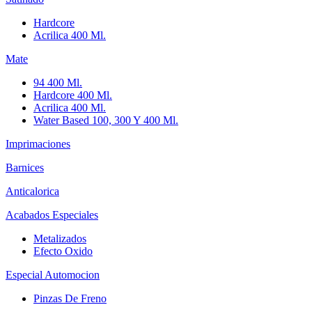
Hardcore
Acrilica 400 Ml.
Mate
94 400 Ml.
Hardcore 400 Ml.
Acrilica 400 Ml.
Water Based 100, 300 Y 400 Ml.
Imprimaciones
Barnices
Anticalorica
Acabados Especiales
Metalizados
Efecto Oxido
Especial Automocion
Pinzas De Freno