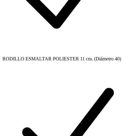
RODILLO ESMALTAR POLIESTER 11 cm. (Diámetro 40)