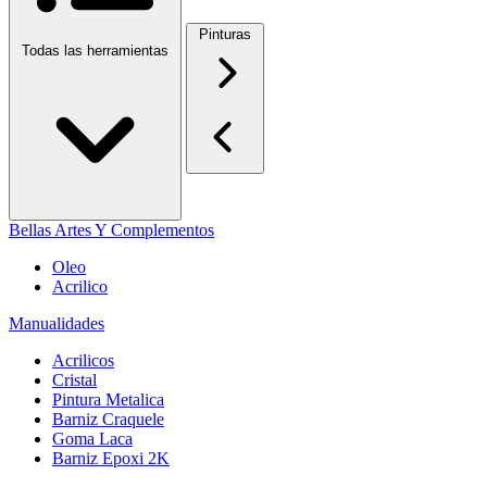
Pinturas
Todas las herramientas
Bellas Artes Y Complementos
Oleo
Acrilico
Manualidades
Acrilicos
Cristal
Pintura Metalica
Barniz Craquele
Goma Laca
Barniz Epoxi 2K