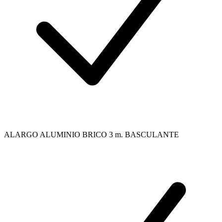
ALARGO ALUMINIO BRICO 3 m. BASCULANTE