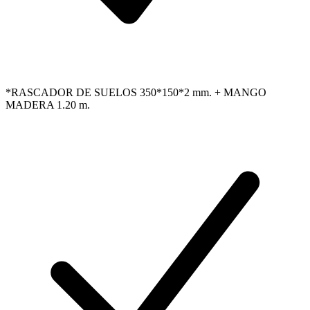
*RASCADOR DE SUELOS 350*150*2 mm. + MANGO
MADERA 1.20 m.