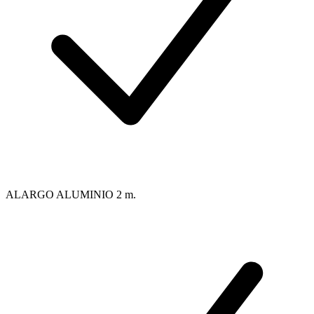
ALARGO ALUMINIO 2 m.