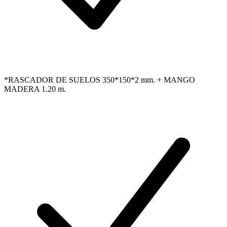
*RASCADOR DE SUELOS 350*150*2 mm. + MANGO
MADERA 1.20 m.