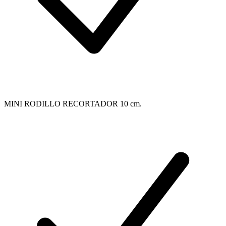
MINI RODILLO RECORTADOR 10 cm.