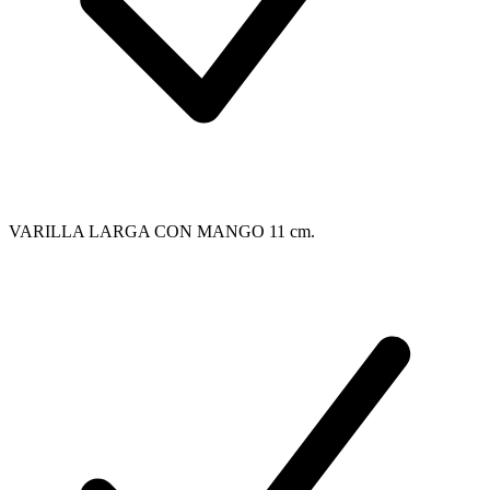
VARILLA LARGA CON MANGO 11 cm.