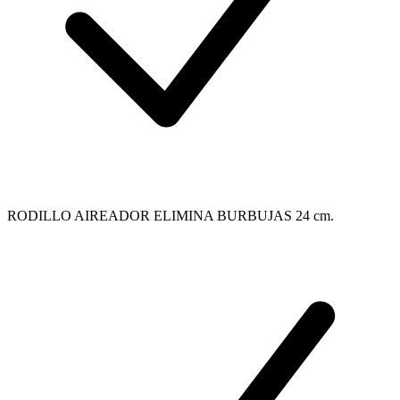
RODILLO AIREADOR ELIMINA BURBUJAS 24 cm.