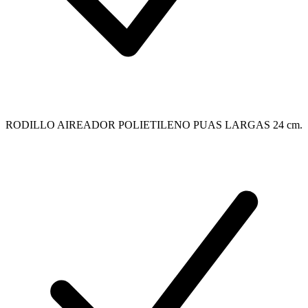
RODILLO AIREADOR POLIETILENO PUAS LARGAS 24 cm.