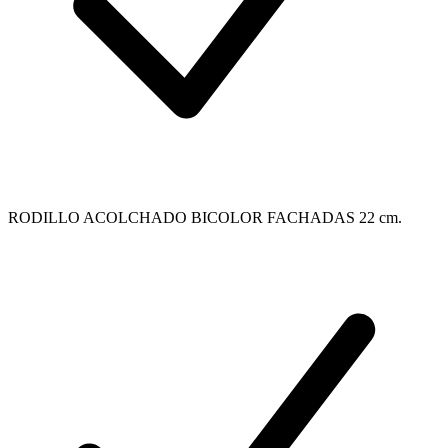
RODILLO ACOLCHADO BICOLOR FACHADAS 22 cm.