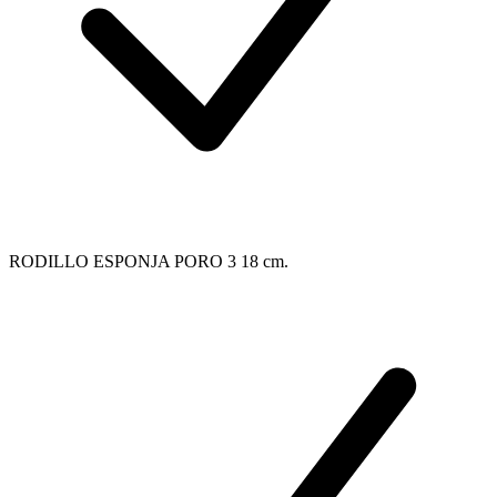
RODILLO ESPONJA PORO 3 18 cm.