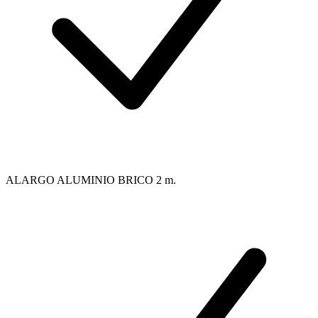
ALARGO ALUMINIO BRICO 2 m.