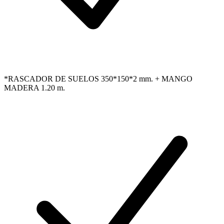
*RASCADOR DE SUELOS 350*150*2 mm. + MANGO
MADERA 1.20 m.