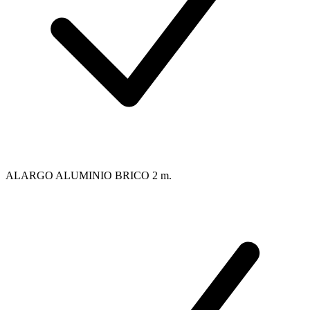
ALARGO ALUMINIO BRICO 2 m.