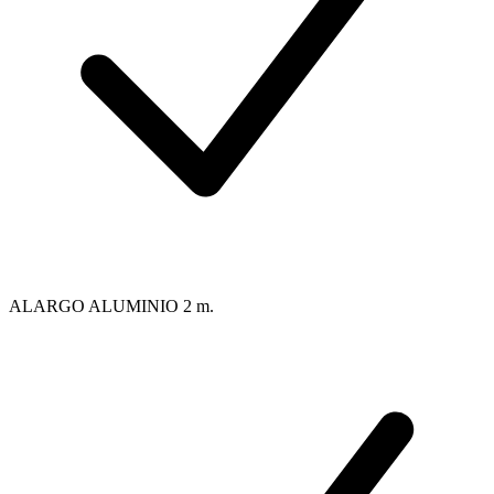
ALARGO ALUMINIO 2 m.