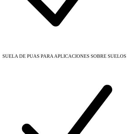
SUELA DE PUAS PARA APLICACIONES SOBRE SUELOS