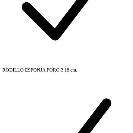
RODILLO ESPONJA PORO 3 18 cm.