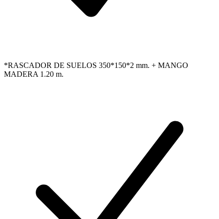
*RASCADOR DE SUELOS 350*150*2 mm. + MANGO
MADERA 1.20 m.