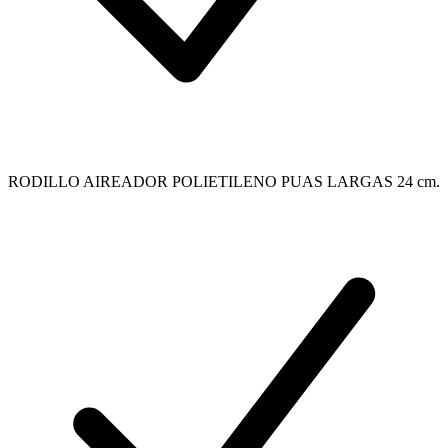
RODILLO AIREADOR POLIETILENO PUAS LARGAS 24 cm.