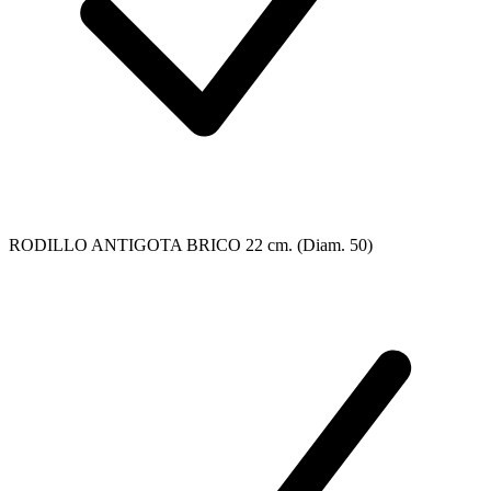
RODILLO ANTIGOTA BRICO 22 cm. (Diam. 50)