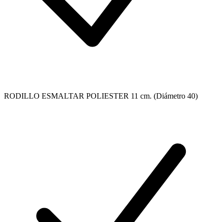
RODILLO ESMALTAR POLIESTER 11 cm. (Diámetro 40)