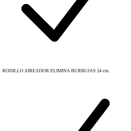
RODILLO AIREADOR ELIMINA BURBUJAS 24 cm.