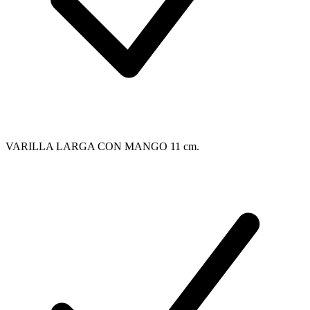
VARILLA LARGA CON MANGO 11 cm.