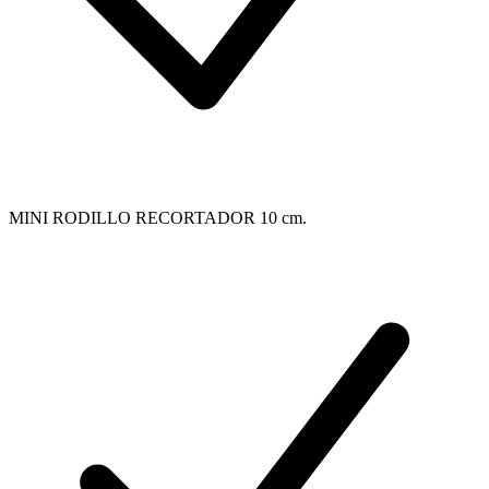
MINI RODILLO RECORTADOR 10 cm.