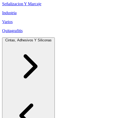
Señalizacion Y Marcaje
Industria
Varios
Quitagrafitis
Cintas, Adhesivos Y Siliconas