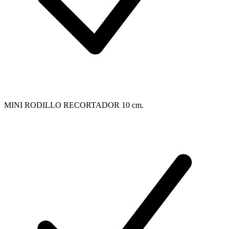
MINI RODILLO RECORTADOR 10 cm.