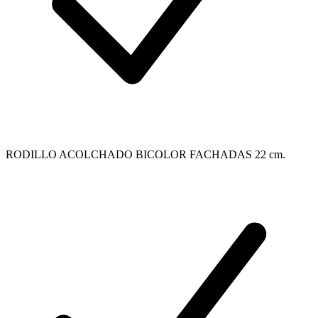
RODILLO ACOLCHADO BICOLOR FACHADAS 22 cm.