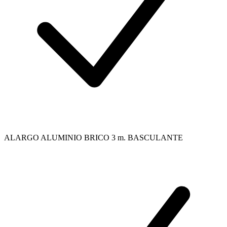
ALARGO ALUMINIO BRICO 3 m. BASCULANTE