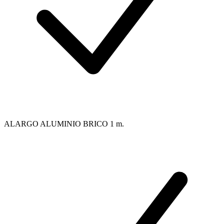
ALARGO ALUMINIO BRICO 1 m.