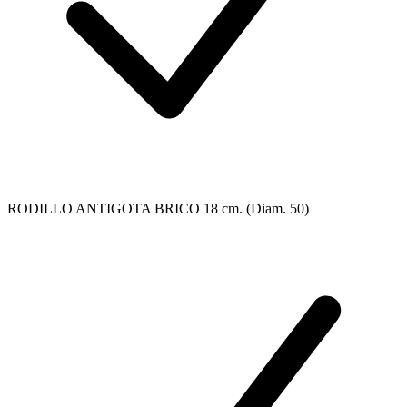
RODILLO ANTIGOTA BRICO 18 cm. (Diam. 50)