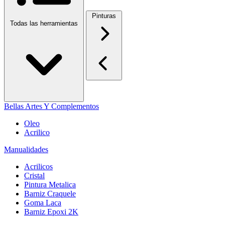
Pinturas
Todas las herramientas
Bellas Artes Y Complementos
Oleo
Acrilico
Manualidades
Acrilicos
Cristal
Pintura Metalica
Barniz Craquele
Goma Laca
Barniz Epoxi 2K