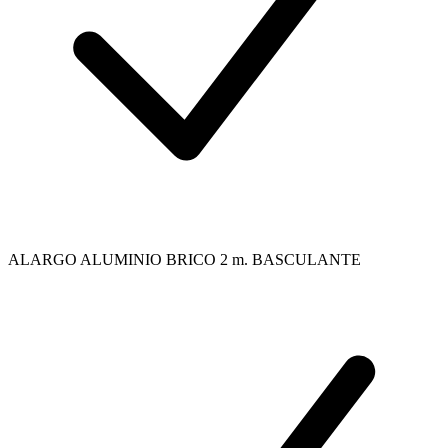
ALARGO ALUMINIO BRICO 2 m. BASCULANTE