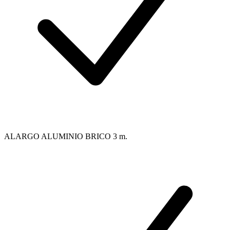
ALARGO ALUMINIO BRICO 3 m.