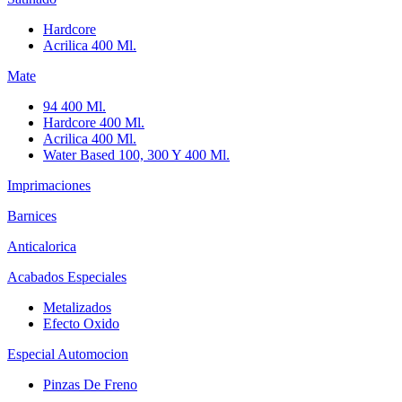
Hardcore
Acrilica 400 Ml.
Mate
94 400 Ml.
Hardcore 400 Ml.
Acrilica 400 Ml.
Water Based 100, 300 Y 400 Ml.
Imprimaciones
Barnices
Anticalorica
Acabados Especiales
Metalizados
Efecto Oxido
Especial Automocion
Pinzas De Freno