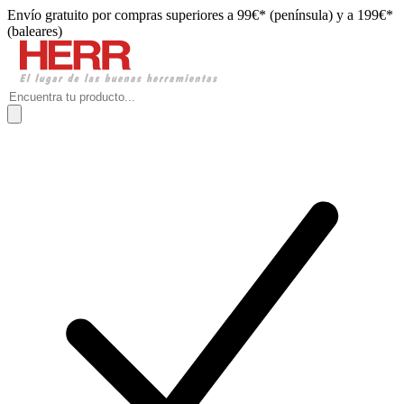
Envío gratuito por compras superiores a 99€* (península) y a 199€*
(baleares)