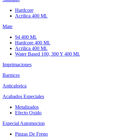
Hardcore
Acrilica 400 Ml.
Mate
94 400 Ml.
Hardcore 400 Ml.
Acrilica 400 Ml.
Water Based 100, 300 Y 400 Ml.
Imprimaciones
Barnices
Anticalorica
Acabados Especiales
Metalizados
Efecto Oxido
Especial Automocion
Pinzas De Freno