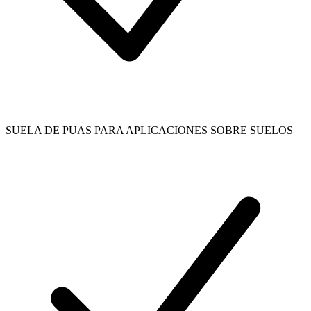
SUELA DE PUAS PARA APLICACIONES SOBRE SUELOS