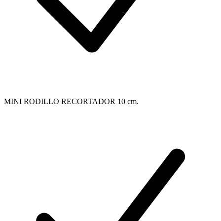
MINI RODILLO RECORTADOR 10 cm.