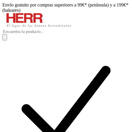
Envío gratuito por compras superiores a 99€* (península) y a 199€*
(baleares)