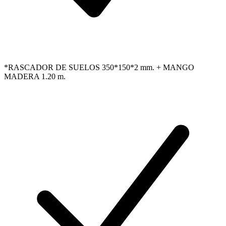
*RASCADOR DE SUELOS 350*150*2 mm. + MANGO
MADERA 1.20 m.