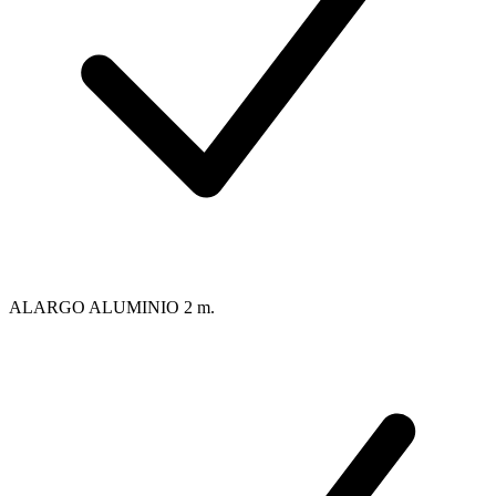
ALARGO ALUMINIO 2 m.