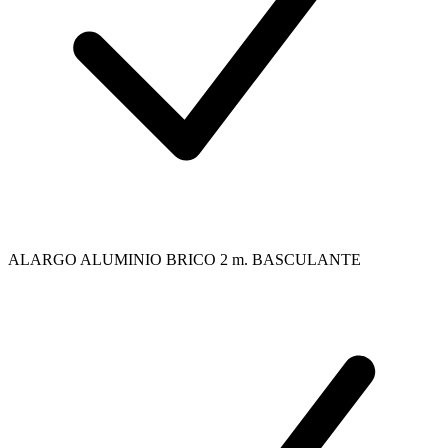
ALARGO ALUMINIO BRICO 2 m. BASCULANTE