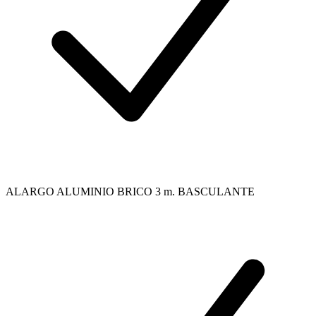
ALARGO ALUMINIO BRICO 3 m. BASCULANTE