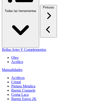
Pinturas
Todas las herramientas
Bellas Artes Y Complementos
Oleo
Acrilico
Manualidades
Acrilicos
Cristal
Pintura Metalica
Barniz Craquele
Goma Laca
Barniz Epoxi 2K