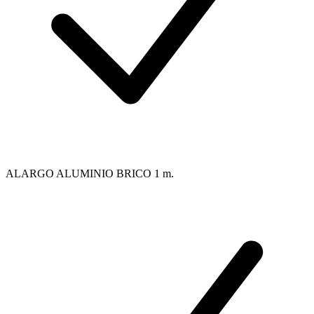
ALARGO ALUMINIO BRICO 1 m.