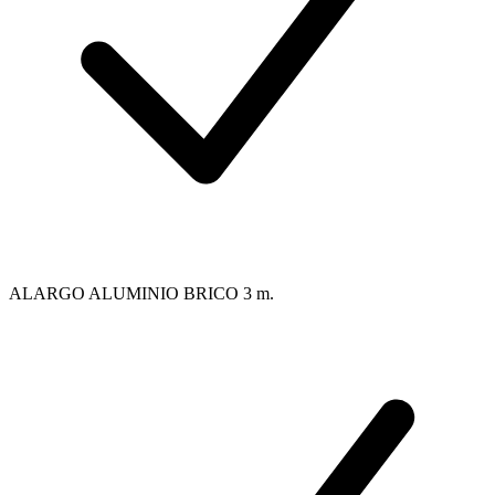
ALARGO ALUMINIO BRICO 3 m.