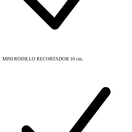
MINI RODILLO RECORTADOR 10 cm.