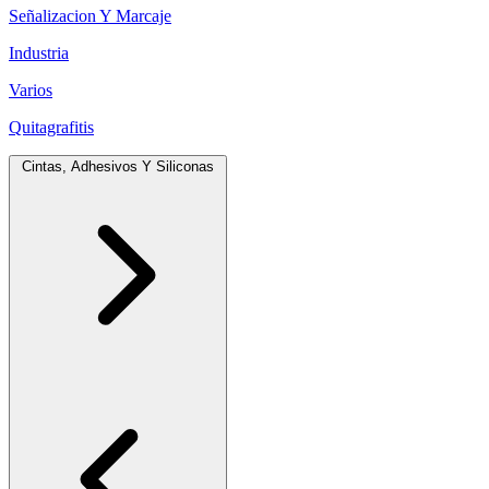
Señalizacion Y Marcaje
Industria
Varios
Quitagrafitis
Cintas, Adhesivos Y Siliconas