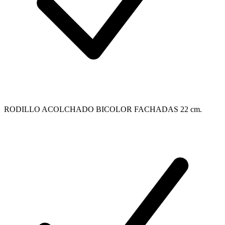
RODILLO ACOLCHADO BICOLOR FACHADAS 22 cm.