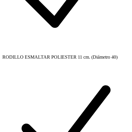
RODILLO ESMALTAR POLIESTER 11 cm. (Diámetro 40)