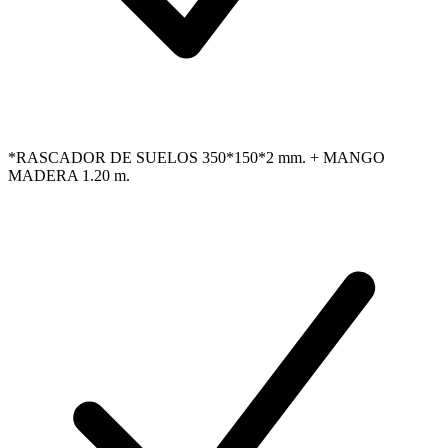
*RASCADOR DE SUELOS 350*150*2 mm. + MANGO
MADERA 1.20 m.