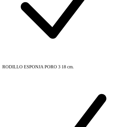
RODILLO ESPONJA PORO 3 18 cm.