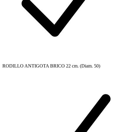
RODILLO ANTIGOTA BRICO 22 cm. (Diam. 50)