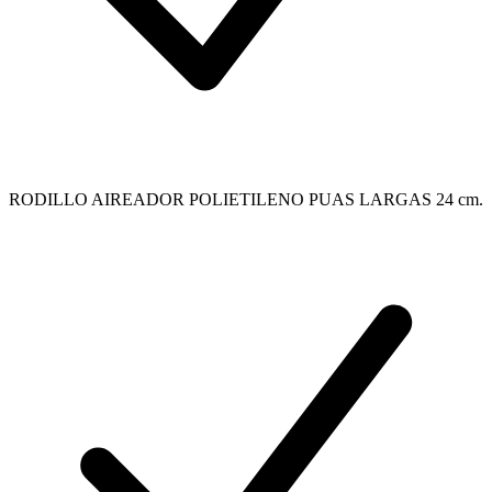
RODILLO AIREADOR POLIETILENO PUAS LARGAS 24 cm.