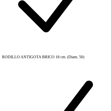
RODILLO ANTIGOTA BRICO 18 cm. (Diam. 50)