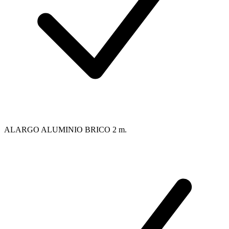
ALARGO ALUMINIO BRICO 2 m.