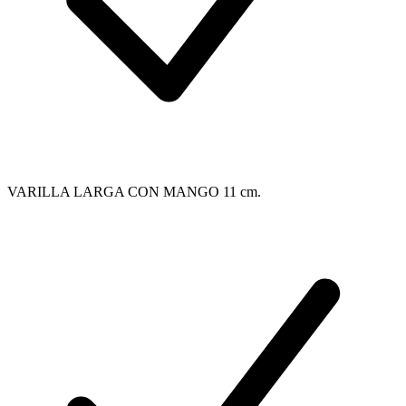
VARILLA LARGA CON MANGO 11 cm.