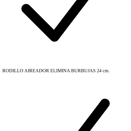
RODILLO AIREADOR ELIMINA BURBUJAS 24 cm.