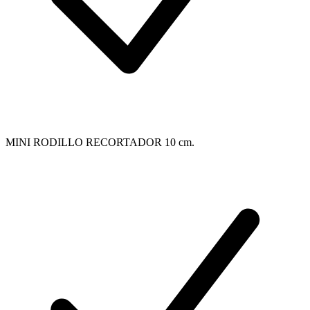
MINI RODILLO RECORTADOR 10 cm.