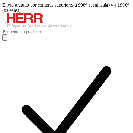
Envío gratuito por compras superiores a 99€* (península) y a 199€*
(baleares)