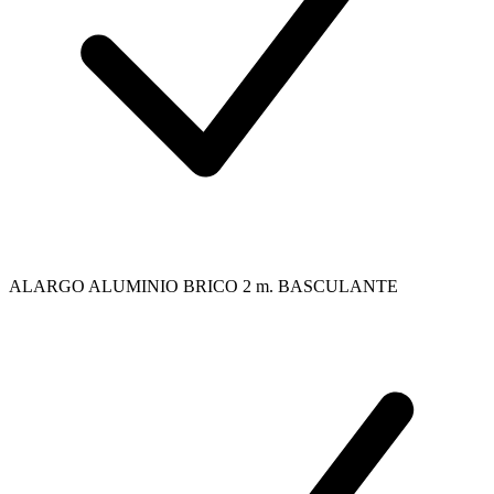
ALARGO ALUMINIO BRICO 2 m. BASCULANTE