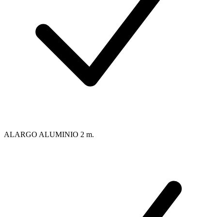
ALARGO ALUMINIO 2 m.