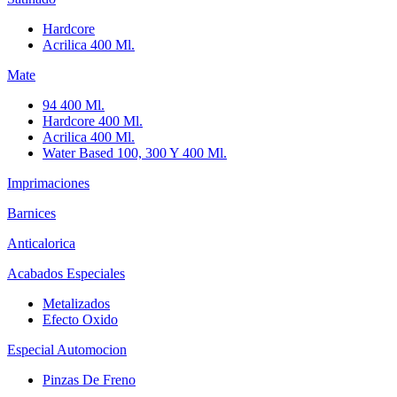
Hardcore
Acrilica 400 Ml.
Mate
94 400 Ml.
Hardcore 400 Ml.
Acrilica 400 Ml.
Water Based 100, 300 Y 400 Ml.
Imprimaciones
Barnices
Anticalorica
Acabados Especiales
Metalizados
Efecto Oxido
Especial Automocion
Pinzas De Freno