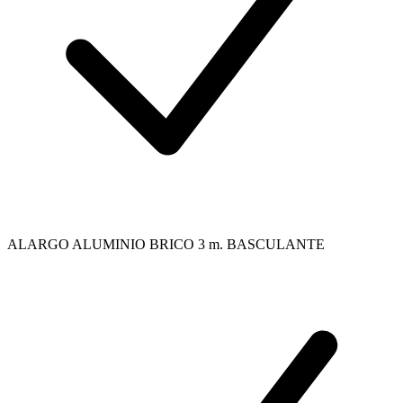
ALARGO ALUMINIO BRICO 3 m. BASCULANTE