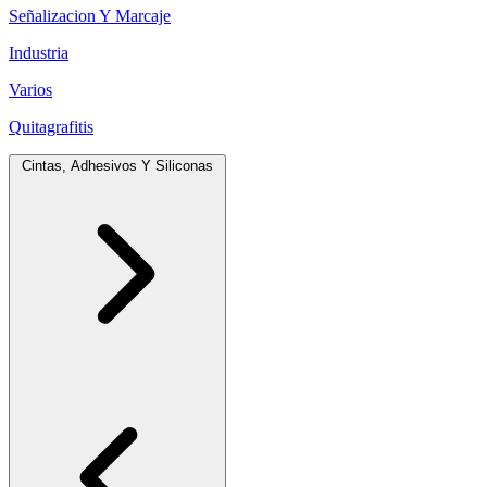
Señalizacion Y Marcaje
Industria
Varios
Quitagrafitis
Cintas, Adhesivos Y Siliconas