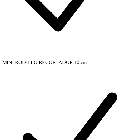
MINI RODILLO RECORTADOR 10 cm.