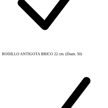
RODILLO ANTIGOTA BRICO 22 cm. (Diam. 50)