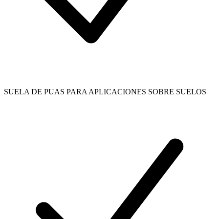
SUELA DE PUAS PARA APLICACIONES SOBRE SUELOS