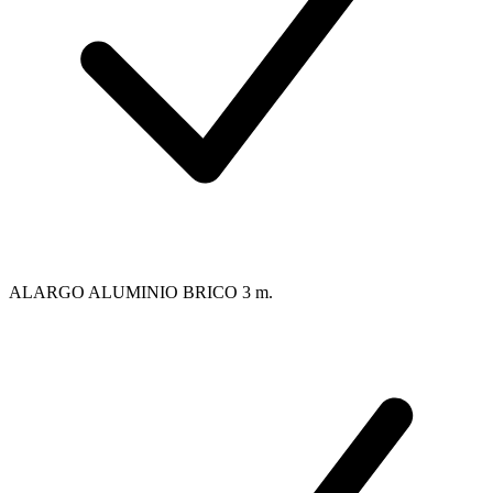
ALARGO ALUMINIO BRICO 3 m.