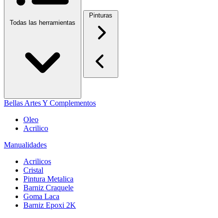
Pinturas
Todas las herramientas
Bellas Artes Y Complementos
Oleo
Acrilico
Manualidades
Acrilicos
Cristal
Pintura Metalica
Barniz Craquele
Goma Laca
Barniz Epoxi 2K