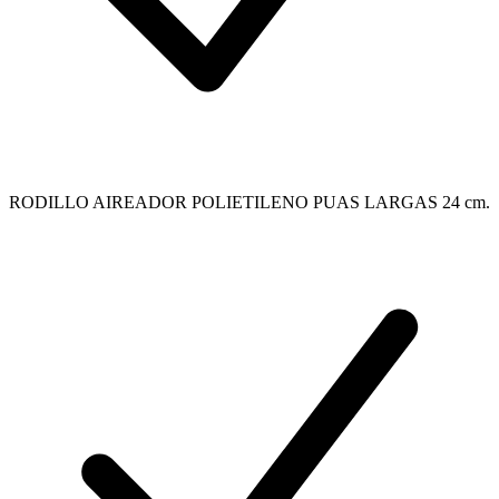
RODILLO AIREADOR POLIETILENO PUAS LARGAS 24 cm.