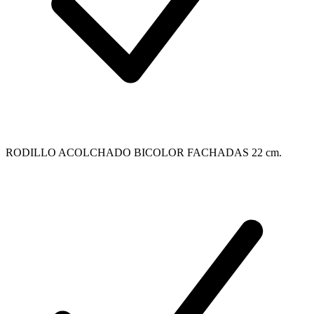
RODILLO ACOLCHADO BICOLOR FACHADAS 22 cm.