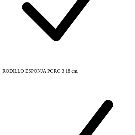
RODILLO ESPONJA PORO 3 18 cm.