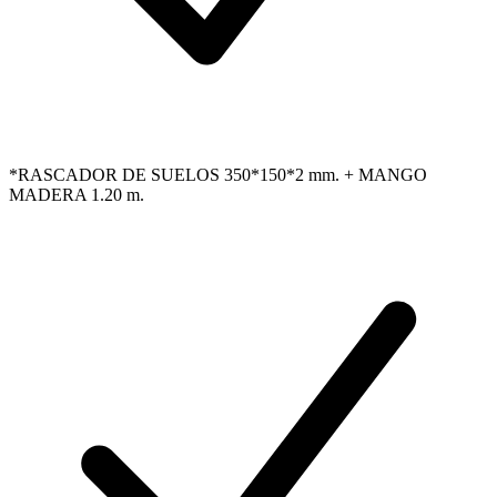
*RASCADOR DE SUELOS 350*150*2 mm. + MANGO
MADERA 1.20 m.