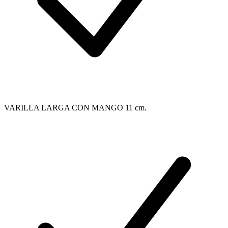
VARILLA LARGA CON MANGO 11 cm.