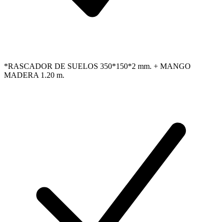
*RASCADOR DE SUELOS 350*150*2 mm. + MANGO
MADERA 1.20 m.