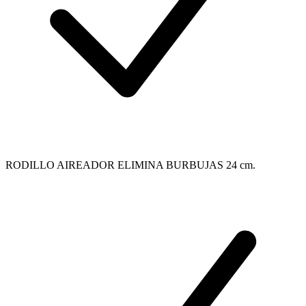
RODILLO AIREADOR ELIMINA BURBUJAS 24 cm.