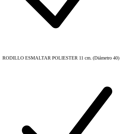
RODILLO ESMALTAR POLIESTER 11 cm. (Diámetro 40)