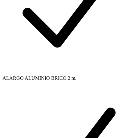
ALARGO ALUMINIO BRICO 2 m.