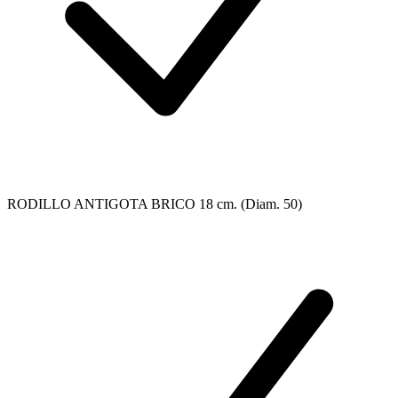
RODILLO ANTIGOTA BRICO 18 cm. (Diam. 50)