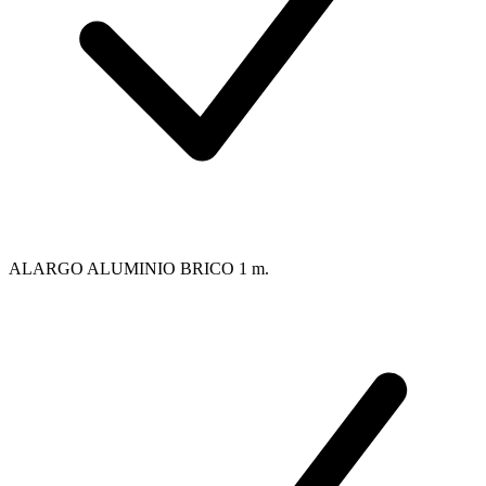
ALARGO ALUMINIO BRICO 1 m.