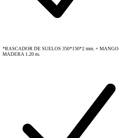
*RASCADOR DE SUELOS 350*150*2 mm. + MANGO
MADERA 1.20 m.