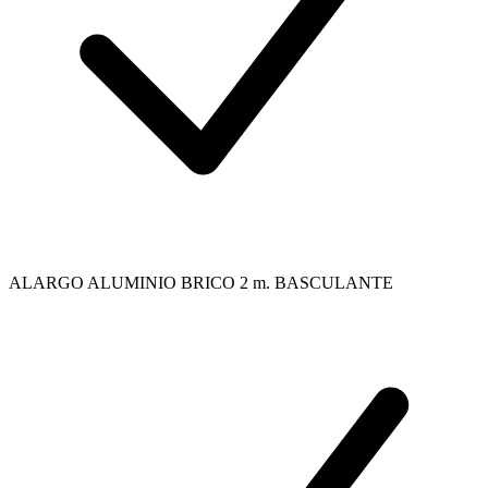
ALARGO ALUMINIO BRICO 2 m. BASCULANTE