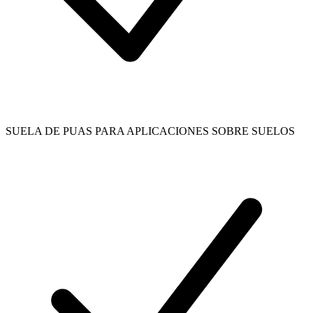
SUELA DE PUAS PARA APLICACIONES SOBRE SUELOS