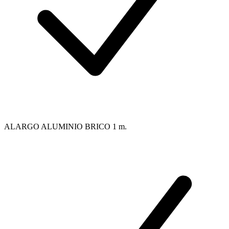
ALARGO ALUMINIO BRICO 1 m.