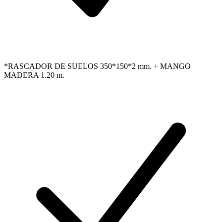
*RASCADOR DE SUELOS 350*150*2 mm. + MANGO
MADERA 1.20 m.