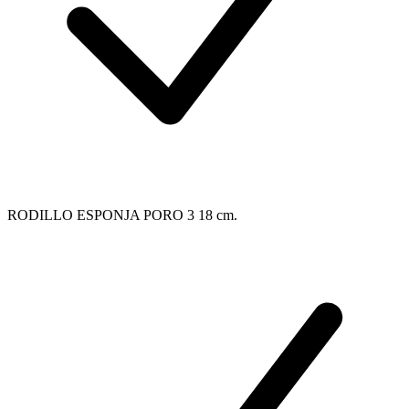
RODILLO ESPONJA PORO 3 18 cm.