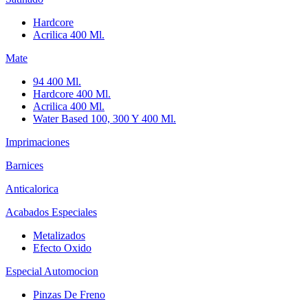
Hardcore
Acrilica 400 Ml.
Mate
94 400 Ml.
Hardcore 400 Ml.
Acrilica 400 Ml.
Water Based 100, 300 Y 400 Ml.
Imprimaciones
Barnices
Anticalorica
Acabados Especiales
Metalizados
Efecto Oxido
Especial Automocion
Pinzas De Freno