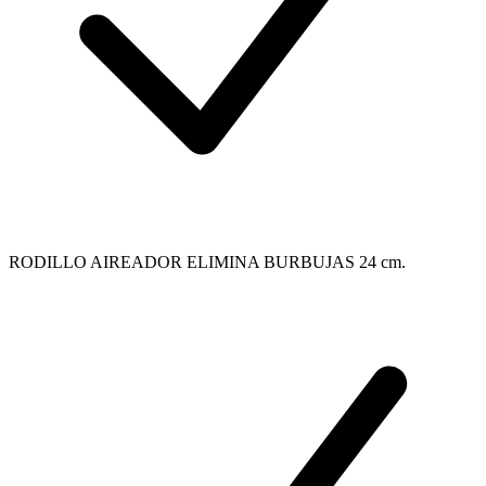
RODILLO AIREADOR ELIMINA BURBUJAS 24 cm.