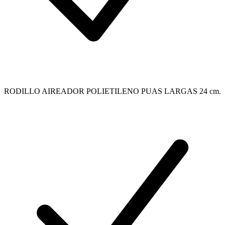
RODILLO AIREADOR POLIETILENO PUAS LARGAS 24 cm.