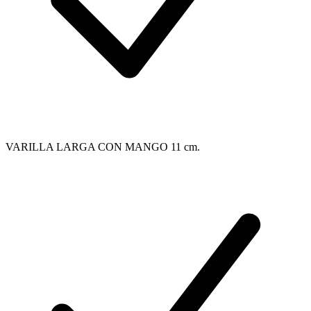
VARILLA LARGA CON MANGO 11 cm.