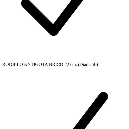
RODILLO ANTIGOTA BRICO 22 cm. (Diam. 50)