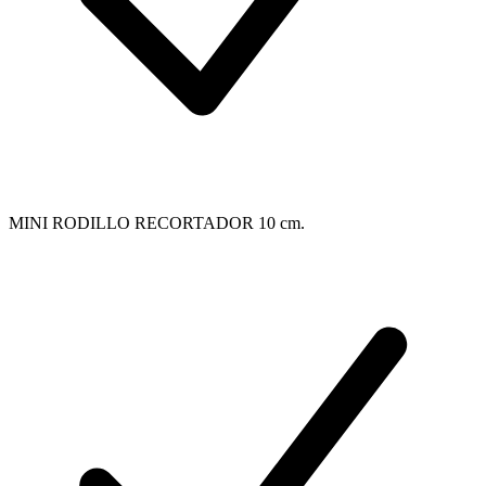
MINI RODILLO RECORTADOR 10 cm.