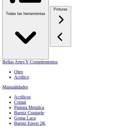
Pinturas
Todas las herramientas
Bellas Artes Y Complementos
Oleo
Acrilico
Manualidades
Acrilicos
Cristal
Pintura Metalica
Barniz Craquele
Goma Laca
Barniz Epoxi 2K