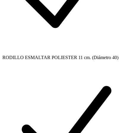
RODILLO ESMALTAR POLIESTER 11 cm. (Diámetro 40)