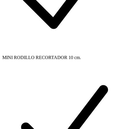
MINI RODILLO RECORTADOR 10 cm.