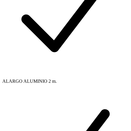
ALARGO ALUMINIO 2 m.