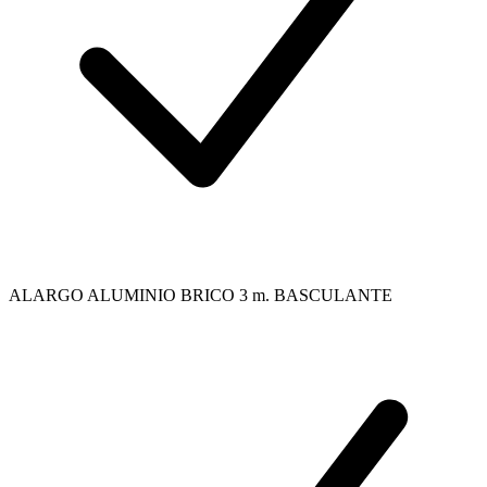
ALARGO ALUMINIO BRICO 3 m. BASCULANTE