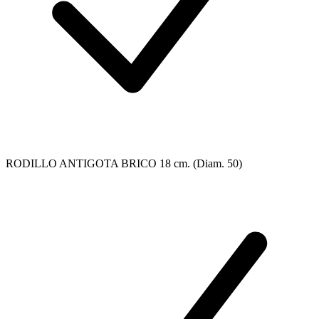
RODILLO ANTIGOTA BRICO 18 cm. (Diam. 50)