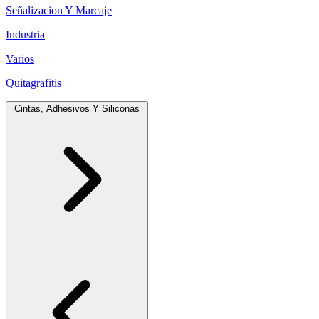
Señalizacion Y Marcaje
Industria
Varios
Quitagrafitis
Cintas, Adhesivos Y Siliconas