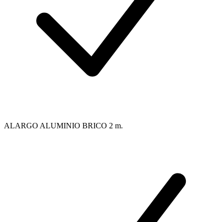
ALARGO ALUMINIO BRICO 2 m.