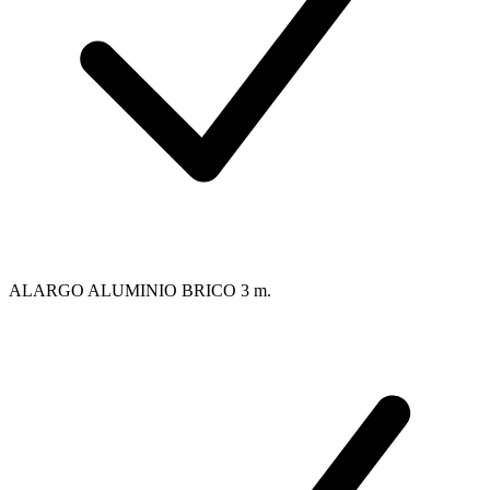
ALARGO ALUMINIO BRICO 3 m.