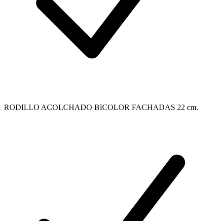
RODILLO ACOLCHADO BICOLOR FACHADAS 22 cm.