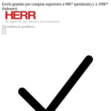
Envío gratuito por compras superiores a 99€* (península) y a 199€*
(baleares)