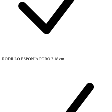
RODILLO ESPONJA PORO 3 18 cm.