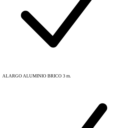
ALARGO ALUMINIO BRICO 3 m.