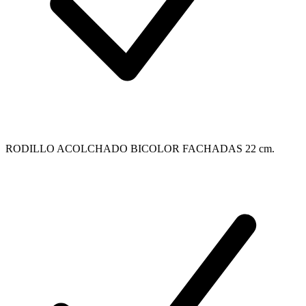
RODILLO ACOLCHADO BICOLOR FACHADAS 22 cm.