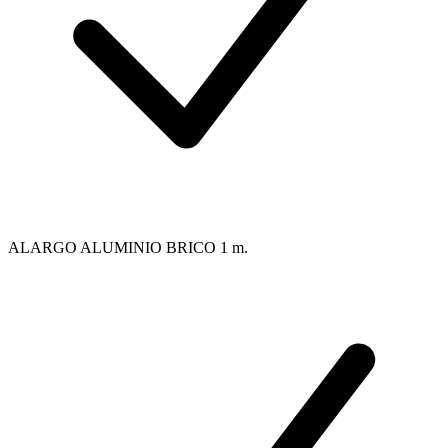
ALARGO ALUMINIO BRICO 1 m.