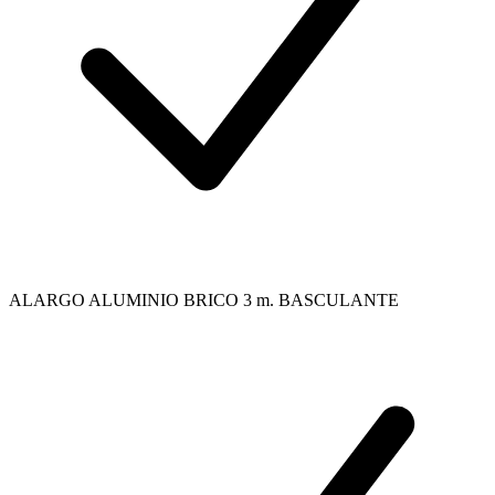
ALARGO ALUMINIO BRICO 3 m. BASCULANTE