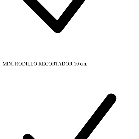
MINI RODILLO RECORTADOR 10 cm.