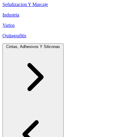
Señalizacion Y Marcaje
Industria
Varios
Quitagrafitis
Cintas, Adhesivos Y Siliconas