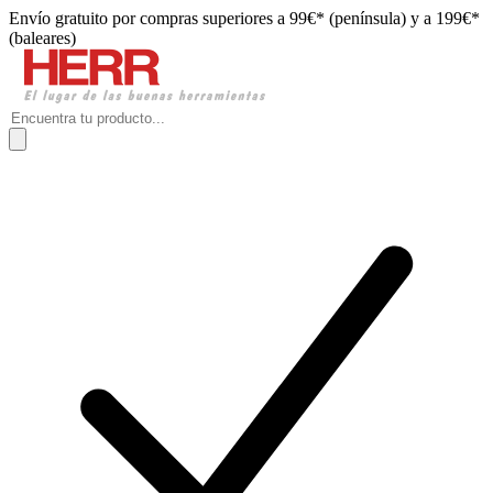
Envío gratuito por compras superiores a 99€* (península) y a 199€*
(baleares)