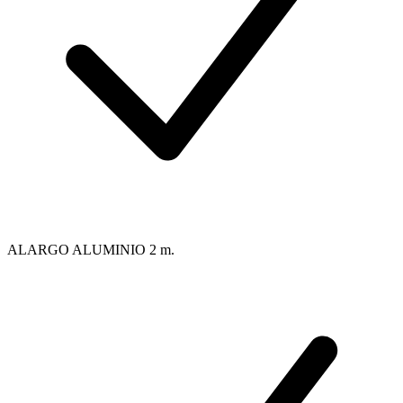
ALARGO ALUMINIO 2 m.