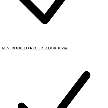
MINI RODILLO RECORTADOR 10 cm.