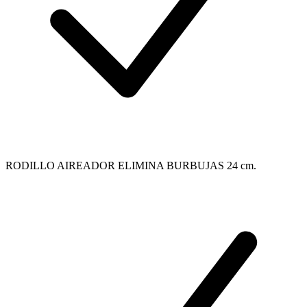
RODILLO AIREADOR ELIMINA BURBUJAS 24 cm.