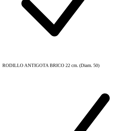
RODILLO ANTIGOTA BRICO 22 cm. (Diam. 50)