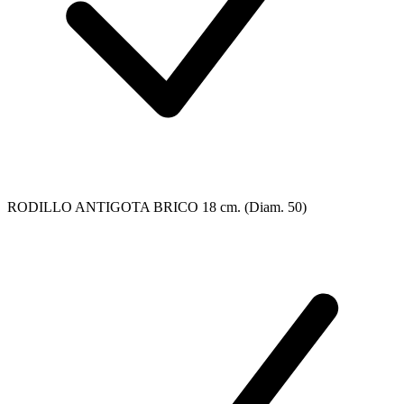
RODILLO ANTIGOTA BRICO 18 cm. (Diam. 50)