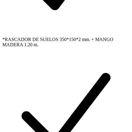
*RASCADOR DE SUELOS 350*150*2 mm. + MANGO
MADERA 1.20 m.