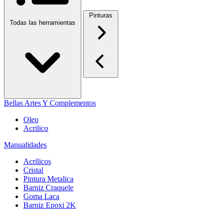
Pinturas
Todas las herramientas
Bellas Artes Y Complementos
Oleo
Acrilico
Manualidades
Acrilicos
Cristal
Pintura Metalica
Barniz Craquele
Goma Laca
Barniz Epoxi 2K