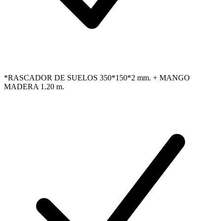
*RASCADOR DE SUELOS 350*150*2 mm. + MANGO
MADERA 1.20 m.