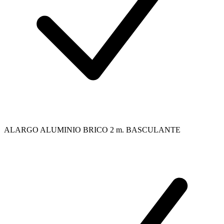
ALARGO ALUMINIO BRICO 2 m. BASCULANTE