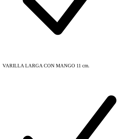
VARILLA LARGA CON MANGO 11 cm.