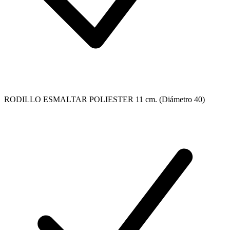
RODILLO ESMALTAR POLIESTER 11 cm. (Diámetro 40)