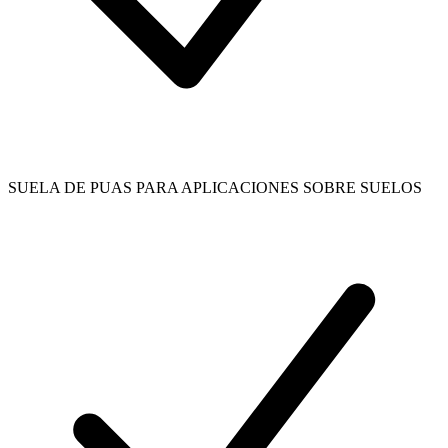
SUELA DE PUAS PARA APLICACIONES SOBRE SUELOS