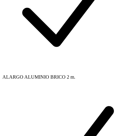
ALARGO ALUMINIO BRICO 2 m.