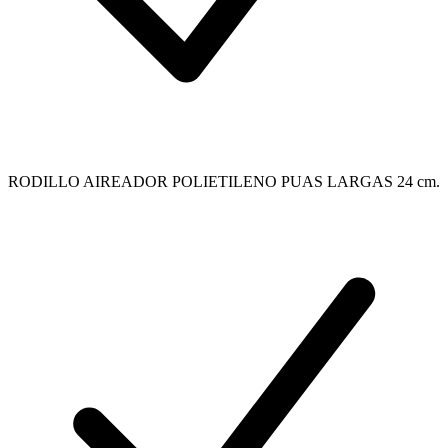
RODILLO AIREADOR POLIETILENO PUAS LARGAS 24 cm.