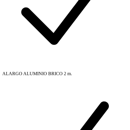
ALARGO ALUMINIO BRICO 2 m.