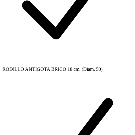
RODILLO ANTIGOTA BRICO 18 cm. (Diam. 50)