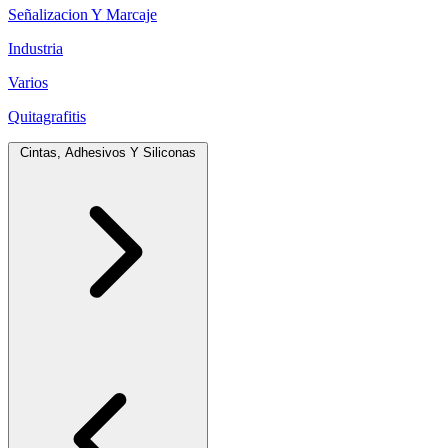
Señalizacion Y Marcaje
Industria
Varios
Quitagrafitis
Cintas, Adhesivos Y Siliconas