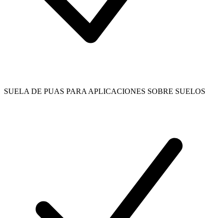
SUELA DE PUAS PARA APLICACIONES SOBRE SUELOS