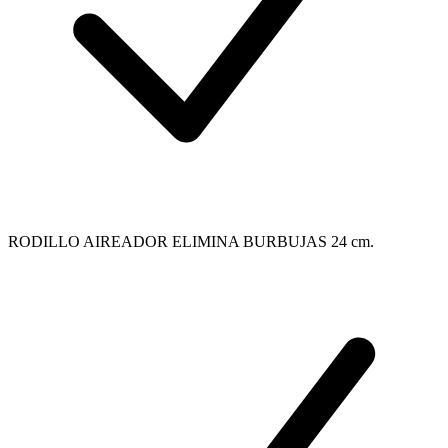
RODILLO AIREADOR ELIMINA BURBUJAS 24 cm.