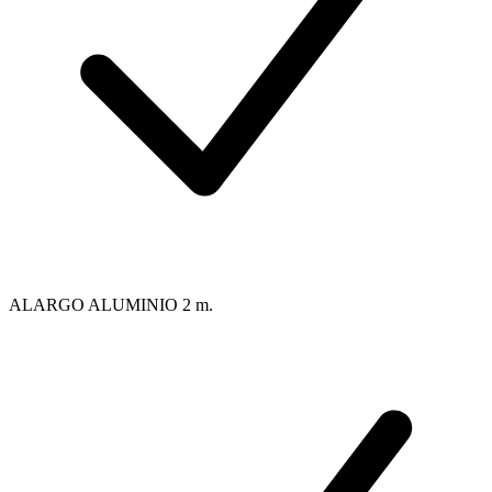
ALARGO ALUMINIO 2 m.