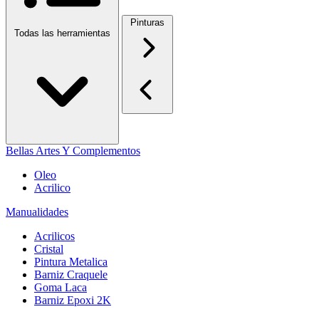
Pinturas
Todas las herramientas
Bellas Artes Y Complementos
Oleo
Acrilico
Manualidades
Acrilicos
Cristal
Pintura Metalica
Barniz Craquele
Goma Laca
Barniz Epoxi 2K