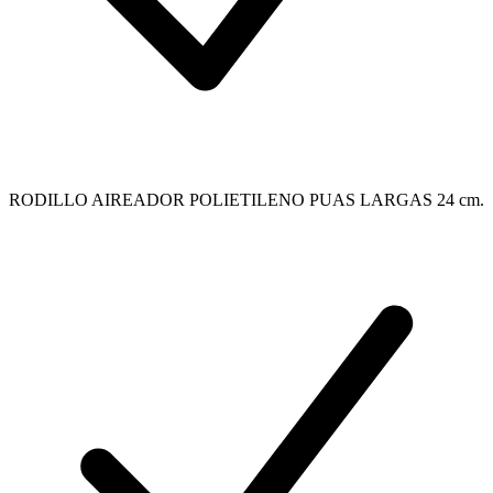
RODILLO AIREADOR POLIETILENO PUAS LARGAS 24 cm.