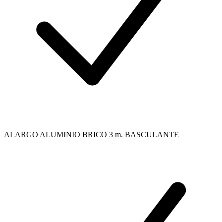
ALARGO ALUMINIO BRICO 3 m. BASCULANTE