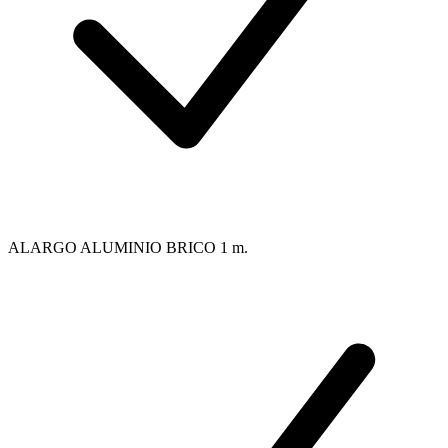
ALARGO ALUMINIO BRICO 1 m.