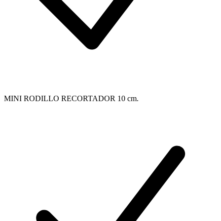
MINI RODILLO RECORTADOR 10 cm.