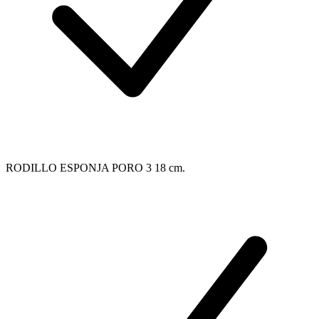
RODILLO ESPONJA PORO 3 18 cm.