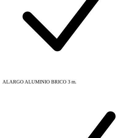
ALARGO ALUMINIO BRICO 3 m.