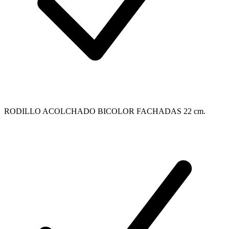
RODILLO ACOLCHADO BICOLOR FACHADAS 22 cm.