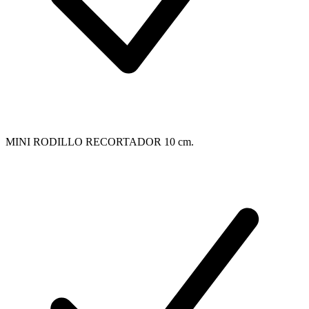
MINI RODILLO RECORTADOR 10 cm.