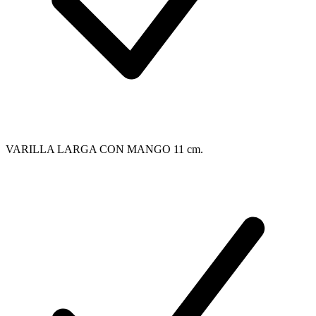
VARILLA LARGA CON MANGO 11 cm.