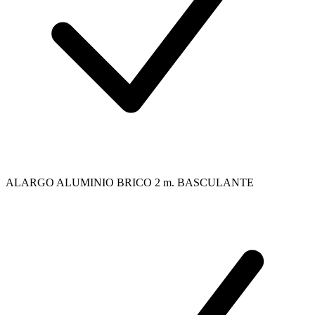
ALARGO ALUMINIO BRICO 2 m. BASCULANTE