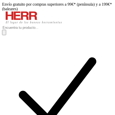
Envío gratuito por compras superiores a 99€* (península) y a 199€*
(baleares)