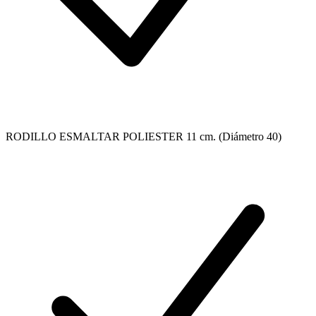
RODILLO ESMALTAR POLIESTER 11 cm. (Diámetro 40)