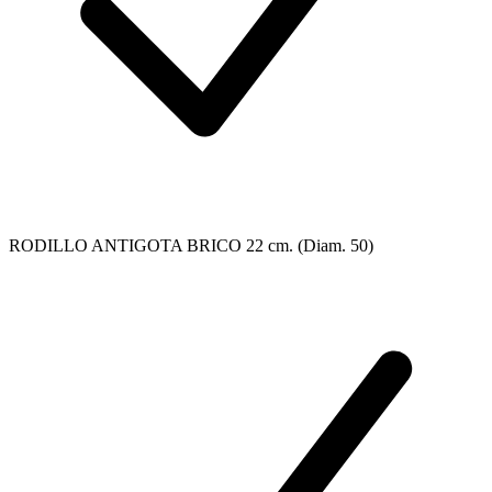
RODILLO ANTIGOTA BRICO 22 cm. (Diam. 50)