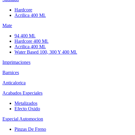
Hardcore
Acrilica 400 Ml.
Mate
94 400 Ml.
Hardcore 400 Ml.
Acrilica 400 Ml.
Water Based 100, 300 Y 400 Ml.
Imprimaciones
Barnices
Anticalorica
Acabados Especiales
Metalizados
Efecto Oxido
Especial Automocion
Pinzas De Freno