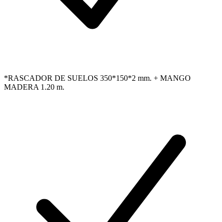
*RASCADOR DE SUELOS 350*150*2 mm. + MANGO
MADERA 1.20 m.