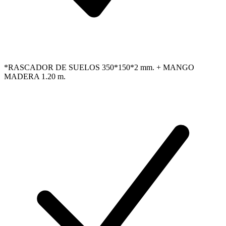
*RASCADOR DE SUELOS 350*150*2 mm. + MANGO
MADERA 1.20 m.