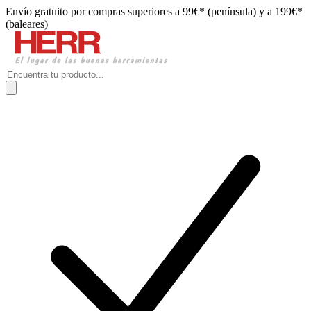
Envío gratuito por compras superiores a 99€* (península) y a 199€*
(baleares)