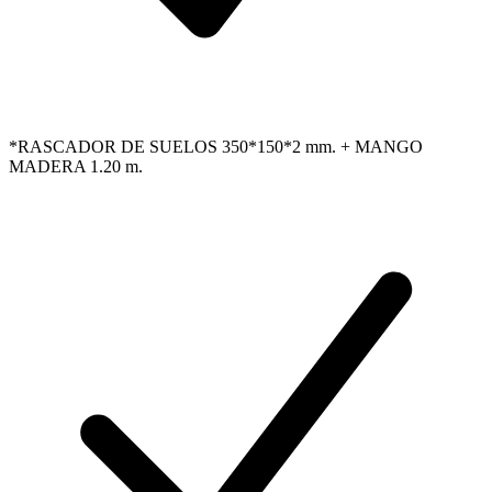
*RASCADOR DE SUELOS 350*150*2 mm. + MANGO
MADERA 1.20 m.