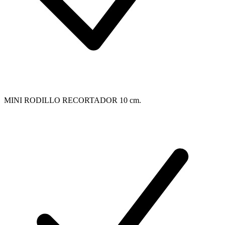
MINI RODILLO RECORTADOR 10 cm.