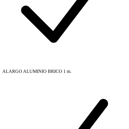
ALARGO ALUMINIO BRICO 1 m.