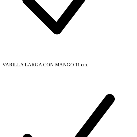
VARILLA LARGA CON MANGO 11 cm.