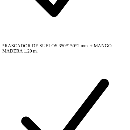
*RASCADOR DE SUELOS 350*150*2 mm. + MANGO
MADERA 1.20 m.