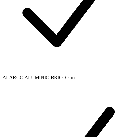
ALARGO ALUMINIO BRICO 2 m.