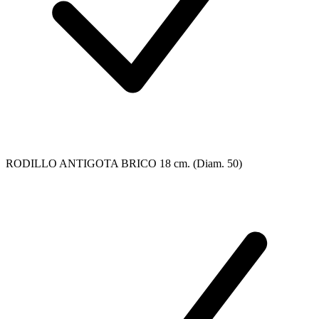
RODILLO ANTIGOTA BRICO 18 cm. (Diam. 50)