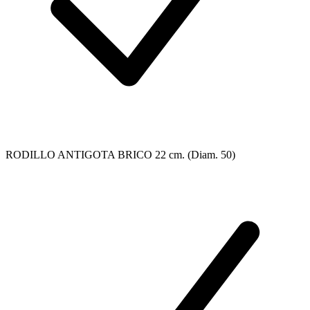
RODILLO ANTIGOTA BRICO 22 cm. (Diam. 50)