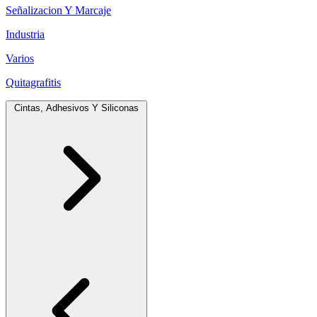
Señalizacion Y Marcaje
Industria
Varios
Quitagrafitis
Cintas, Adhesivos Y Siliconas