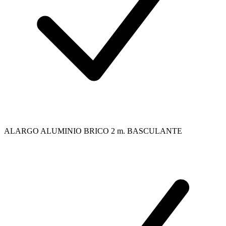
ALARGO ALUMINIO BRICO 2 m. BASCULANTE