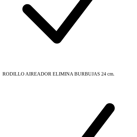
RODILLO AIREADOR ELIMINA BURBUJAS 24 cm.