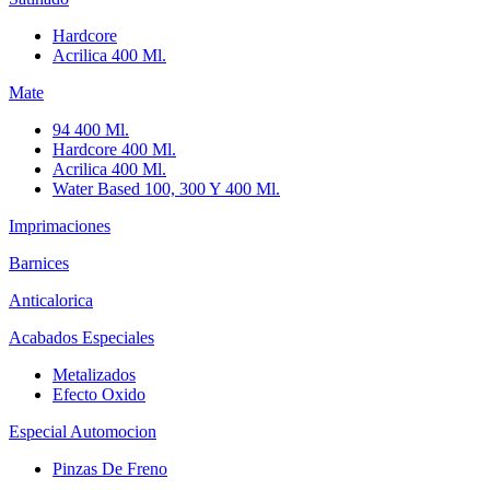
Hardcore
Acrilica 400 Ml.
Mate
94 400 Ml.
Hardcore 400 Ml.
Acrilica 400 Ml.
Water Based 100, 300 Y 400 Ml.
Imprimaciones
Barnices
Anticalorica
Acabados Especiales
Metalizados
Efecto Oxido
Especial Automocion
Pinzas De Freno