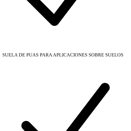
SUELA DE PUAS PARA APLICACIONES SOBRE SUELOS