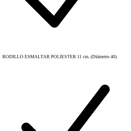
RODILLO ESMALTAR POLIESTER 11 cm. (Diámetro 40)