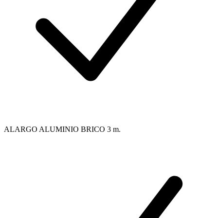
ALARGO ALUMINIO BRICO 3 m.