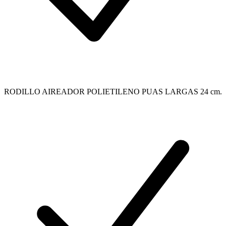
RODILLO AIREADOR POLIETILENO PUAS LARGAS 24 cm.