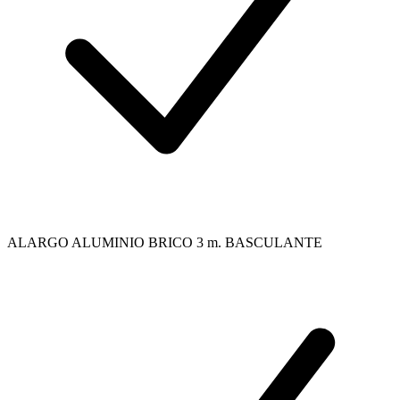
ALARGO ALUMINIO BRICO 3 m. BASCULANTE