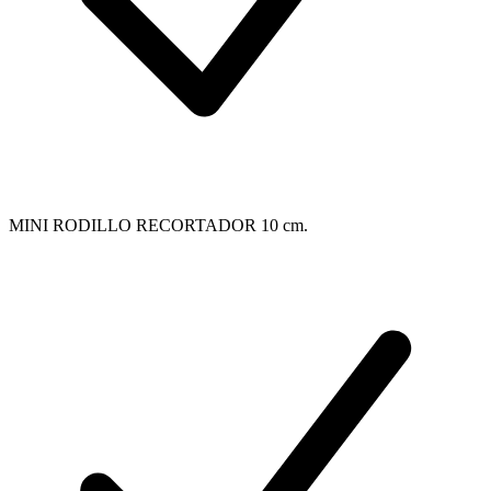
MINI RODILLO RECORTADOR 10 cm.