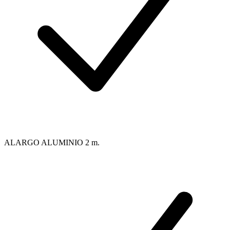
ALARGO ALUMINIO 2 m.