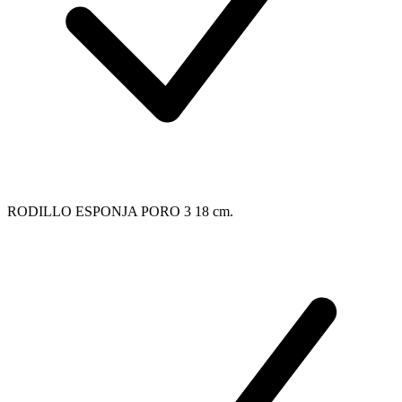
RODILLO ESPONJA PORO 3 18 cm.