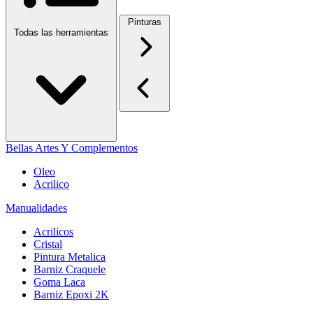
Pinturas
Todas las herramientas
Bellas Artes Y Complementos
Oleo
Acrilico
Manualidades
Acrilicos
Cristal
Pintura Metalica
Barniz Craquele
Goma Laca
Barniz Epoxi 2K