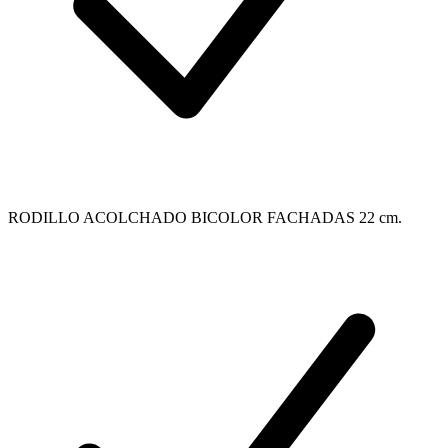
RODILLO ACOLCHADO BICOLOR FACHADAS 22 cm.