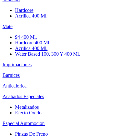
Hardcore
Acrilica 400 Ml.
Mate
94 400 Ml.
Hardcore 400 Ml.
Acrilica 400 Ml.
Water Based 100, 300 Y 400 Ml.
Imprimaciones
Barnices
Anticalorica
Acabados Especiales
Metalizados
Efecto Oxido
Especial Automocion
Pinzas De Freno