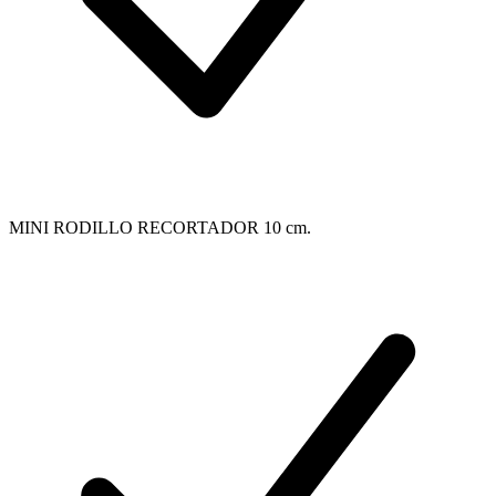
MINI RODILLO RECORTADOR 10 cm.