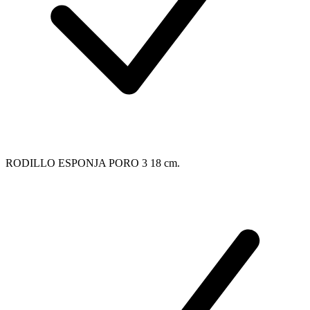
RODILLO ESPONJA PORO 3 18 cm.