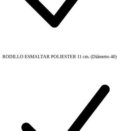
RODILLO ESMALTAR POLIESTER 11 cm. (Diámetro 40)