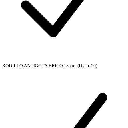
RODILLO ANTIGOTA BRICO 18 cm. (Diam. 50)