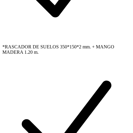
*RASCADOR DE SUELOS 350*150*2 mm. + MANGO
MADERA 1.20 m.