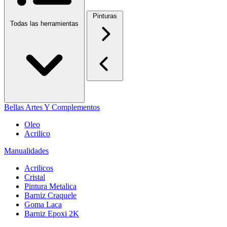
Pinturas
Todas las herramientas
Bellas Artes Y Complementos
Oleo
Acrilico
Manualidades
Acrilicos
Cristal
Pintura Metalica
Barniz Craquele
Goma Laca
Barniz Epoxi 2K