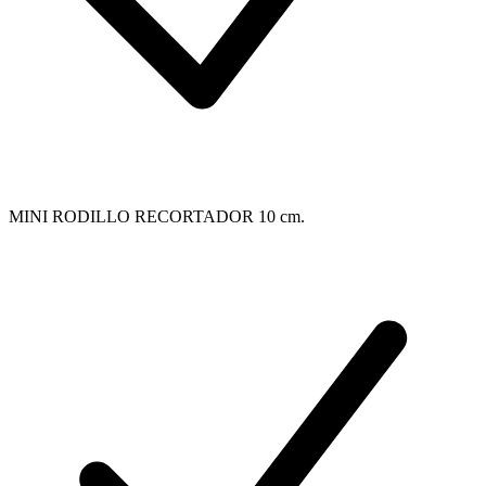
MINI RODILLO RECORTADOR 10 cm.