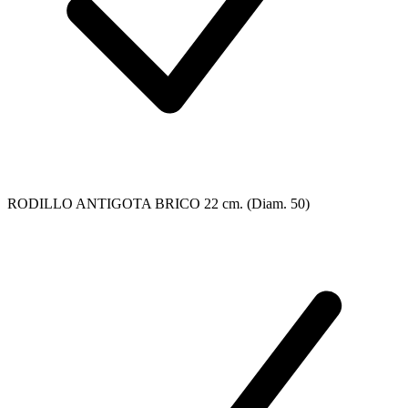
RODILLO ANTIGOTA BRICO 22 cm. (Diam. 50)