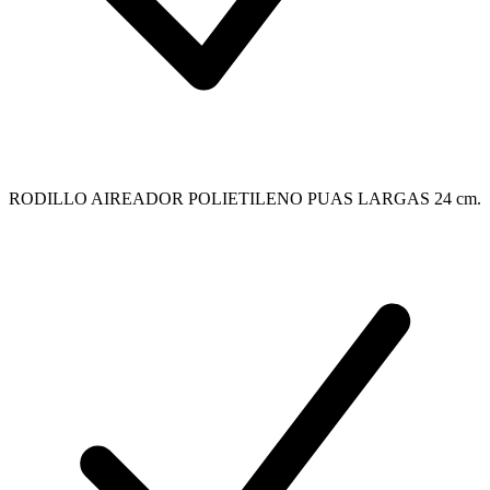
RODILLO AIREADOR POLIETILENO PUAS LARGAS 24 cm.