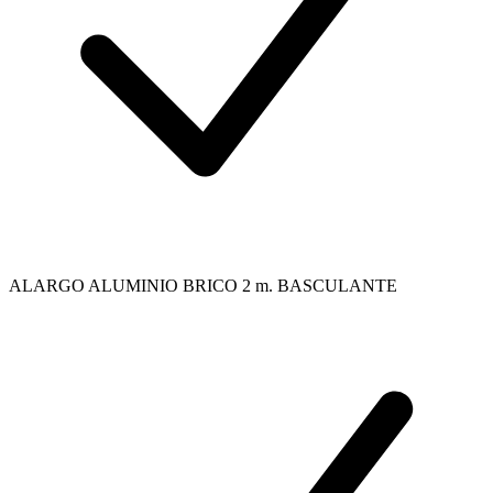
ALARGO ALUMINIO BRICO 2 m. BASCULANTE