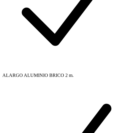
ALARGO ALUMINIO BRICO 2 m.