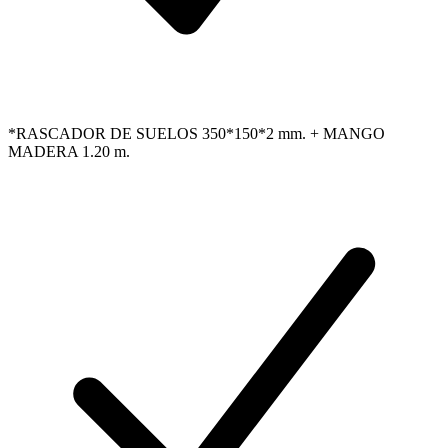
*RASCADOR DE SUELOS 350*150*2 mm. + MANGO
MADERA 1.20 m.