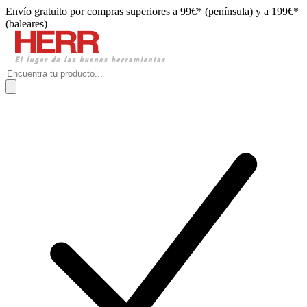
Envío gratuito por compras superiores a 99€* (península) y a 199€*
(baleares)