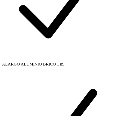
ALARGO ALUMINIO BRICO 1 m.