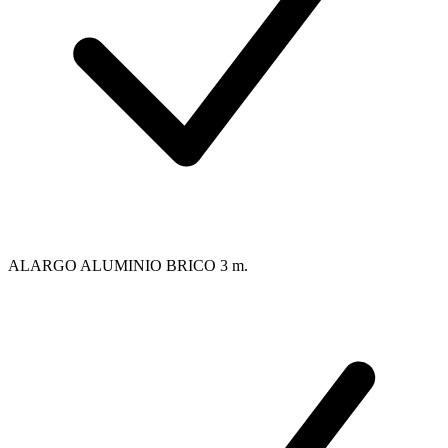
ALARGO ALUMINIO BRICO 3 m.