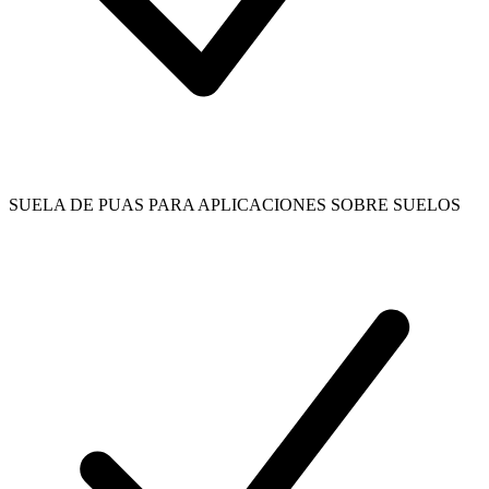
SUELA DE PUAS PARA APLICACIONES SOBRE SUELOS