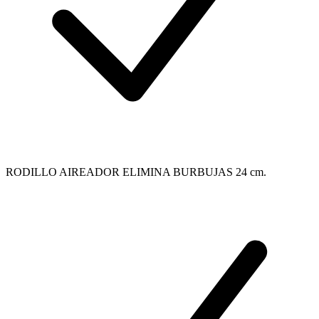
RODILLO AIREADOR ELIMINA BURBUJAS 24 cm.