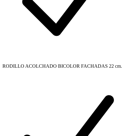
RODILLO ACOLCHADO BICOLOR FACHADAS 22 cm.