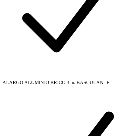
ALARGO ALUMINIO BRICO 3 m. BASCULANTE