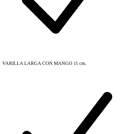
VARILLA LARGA CON MANGO 11 cm.