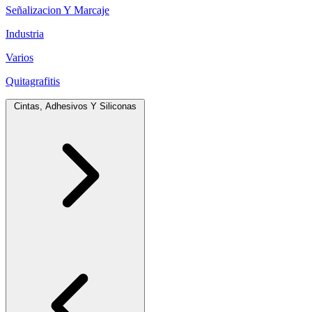
Señalizacion Y Marcaje
Industria
Varios
Quitagrafitis
Cintas, Adhesivos Y Siliconas