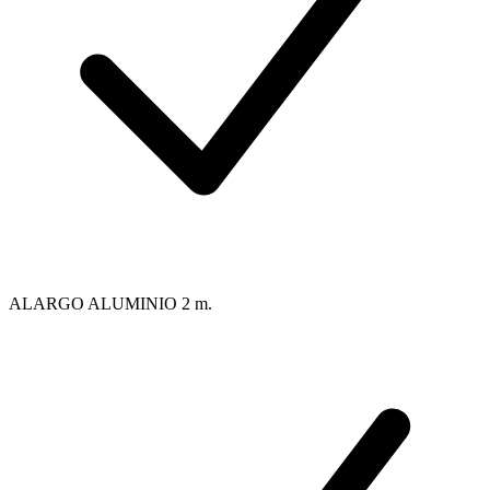
ALARGO ALUMINIO 2 m.